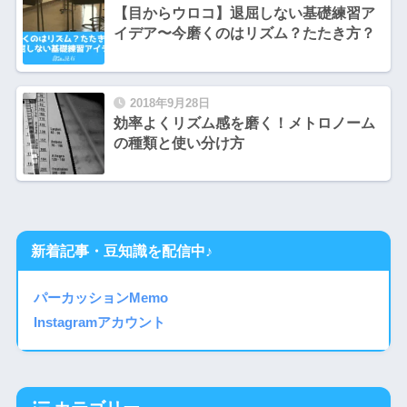
【目からウロコ】退屈しない基礎練習ア
イデア〜今磨くのはリズム？たたき方？
2018年9月28日
効率よくリズム感を磨く！メトロノーム
の種類と使い分け方
新着記事・豆知識を配信中♪
パーカッションMemo
Instagramアカウント