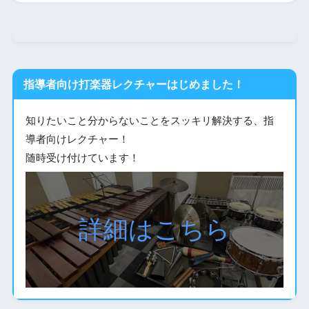
指導者向け打楽器レクチャーはじめました！
知りたいこと分からないことをスッキリ解決する、指
導者向けレクチャー！
随時受け付けています！
詳細はこちら