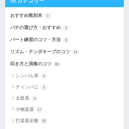
カテゴリー
おすすめ教則本
3
バチの選び方・おすすめ
5
パート練習のコツ・方法
9
リズム・テンポキープのコツ
14
叩き方と演奏のコツ
80
シンバル系
4
ティンパニ
1
太鼓系
4
小物楽器
17
打楽器全般
25