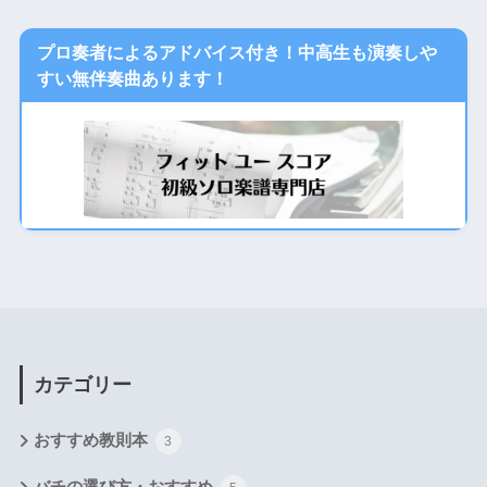
プロ奏者によるアドバイス付き！中高生も演奏しや
すい無伴奏曲あります！
カテゴリー
おすすめ教則本
3