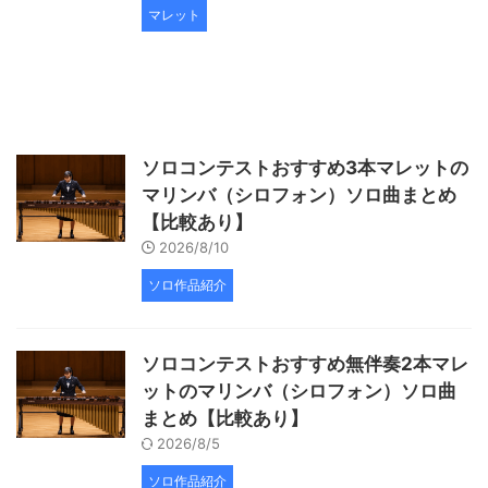
マレット
ソロコンテストおすすめ3本マレットの
マリンバ（シロフォン）ソロ曲まとめ
【比較あり】
2026/8/10
ソロ作品紹介
ソロコンテストおすすめ無伴奏2本マレ
ットのマリンバ（シロフォン）ソロ曲
まとめ【比較あり】
2026/8/5
ソロ作品紹介