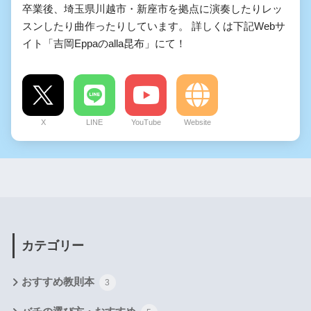
卒業後、埼玉県川越市・新座市を拠点に演奏したりレッ
スンしたり曲作ったりしています。 詳しくは下記Webサ
イト「吉岡Eppaのalla昆布」にて！
X
LINE
YouTube
Website
カテゴリー
おすすめ教則本
3