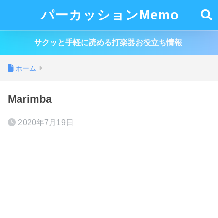
パーカッションMemo
サクッと手軽に読める打楽器お役立ち情報
ホーム
Marimba
2020年7月19日