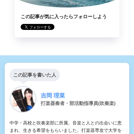
この記事が気に入ったらフォローしよう
この記事を書いた人
吉岡 理菜
打楽器奏者・部活動指導員(吹奏楽)
中学・高校と吹奏楽部に所属。音楽と人との出会いに恵
まれ、生きる希望をもらいました。打楽器専攻で大学を