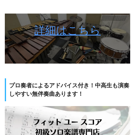
詳細はこちら
プロ奏者によるアドバイス付き！中高生も演奏
しやすい無伴奏曲あります！