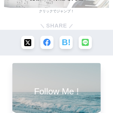
クリックでジャンプ！
SHARE
Follow Me !