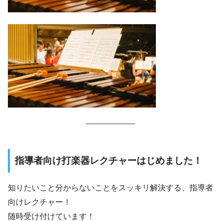
指導者向け打楽器レクチャーはじめました！
知りたいこと分からないことをスッキリ解決する、指導者
向けレクチャー！
随時受け付けています！