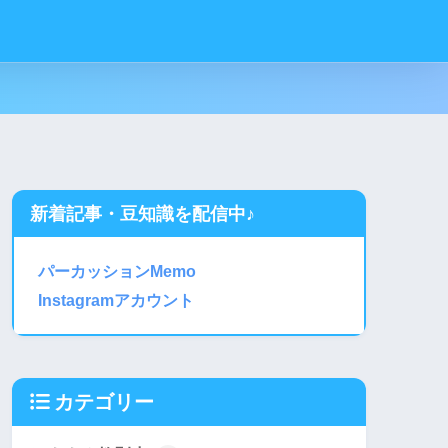
新着記事・豆知識を配信中♪
パーカッションMemo
Instagramアカウント
カテゴリー