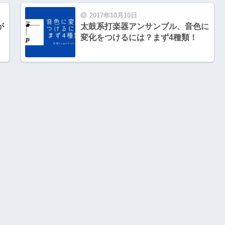
2017年10月10日
が
太鼓系打楽器アンサンブル、音色に
変化をつけるには？まず4種類！