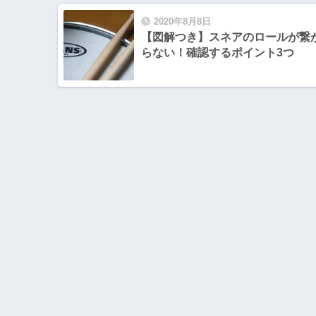
2020年8月8日
【図解つき】スネアのロールが繋
らない！確認するポイント3つ