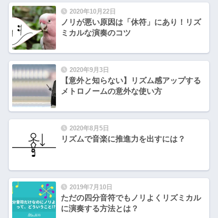
2020年10月22日
ノリが悪い原因は「休符」にあり！リズ
ミカルな演奏のコツ
2020年9月3日
【意外と知らない】リズム感アップする
メトロノームの意外な使い方
2020年8月5日
リズムで音楽に推進力を出すには？
2019年7月10日
ただの四分音符でもノリよくリズミカル
に演奏する方法とは？