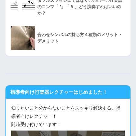
ダブルスラッシュではなく〇〇〇ー〇!?楽譜
のコンマ「 ’」「 // 」どう演奏すればいいの
か？
合わせシンバルの持ち方４種類のメリット・
デメリット
指導者向け打楽器レクチャーはじめました！
知りたいこと分からないことをスッキリ解決する、指
導者向けレクチャー！
随時受け付けています！