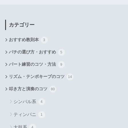
カテゴリー
おすすめ教則本
3
バチの選び方・おすすめ
5
パート練習のコツ・方法
9
リズム・テンポキープのコツ
14
叩き方と演奏のコツ
80
シンバル系
4
ティンパニ
1
太鼓系
4