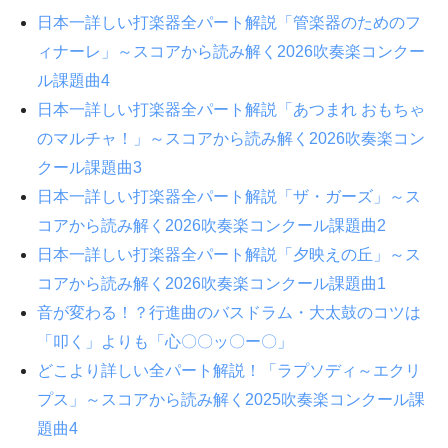
日本一詳しい打楽器全パート解説「管楽器のためのフ
ィナーレ」～スコアから読み解く2026吹奏楽コンクー
ル課題曲4
日本一詳しい打楽器全パート解説「あつまれ おもちゃ
のマルチャ！」～スコアから読み解く2026吹奏楽コン
クール課題曲3
日本一詳しい打楽器全パート解説「ザ・ガーズ」～ス
コアから読み解く2026吹奏楽コンクール課題曲2
日本一詳しい打楽器全パート解説「夕映えの丘」～ス
コアから読み解く2026吹奏楽コンクール課題曲1
音が変わる！？行進曲のバスドラム・大太鼓のコツは
「叩く」よりも「心〇〇ッ〇ー〇」
どこより詳しい全パート解説！「ラプソディ～エクリ
プス」～スコアから読み解く2025吹奏楽コンクール課
題曲4