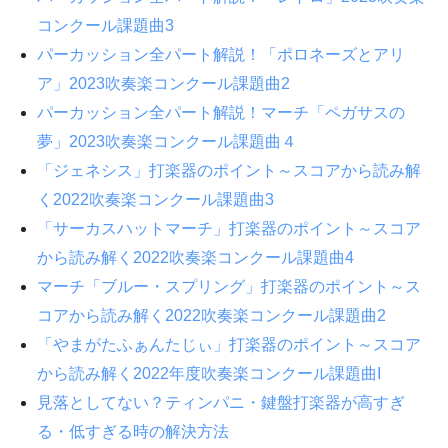
コンクール課題曲3
パーカッション全パート解説！「ポロネーズとアリ
ア」2023吹奏楽コンクール課題曲2
パーカッション全パート解説！マーチ「ペガサスの
夢」2023吹奏楽コンクール課題曲４
「ジェネシス」打楽器のポイント～スコアから読み解
く2022吹奏楽コンクール課題曲3
「サーカスハットマーチ」打楽器のポイント～スコア
から読み解く2022吹奏楽コンクール課題曲4
マーチ「ブルー・スプリング」打楽器のポイント～ス
コアから読み解く2022吹奏楽コンクール課題曲2
「やまがたふぁんたじぃ」打楽器のポイント～スコア
から読み解く2022年度吹奏楽コンクール課題曲I
見落としてない？ティンパニ・鍵盤打楽器が高すぎ
る・低すぎる時の解決方法