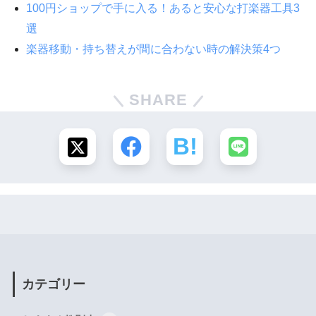
100円ショップで手に入る！あると安心な打楽器工具3
選
楽器移動・持ち替えが間に合わない時の解決策4つ
SHARE
カテゴリー