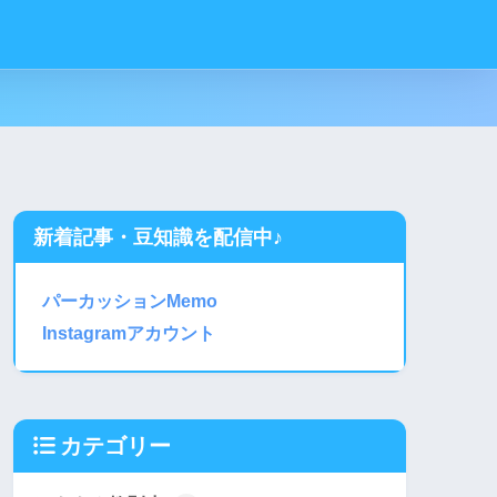
新着記事・豆知識を配信中♪
パーカッションMemo
Instagramアカウント
カテゴリー