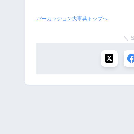
パーカッション大事典トップへ