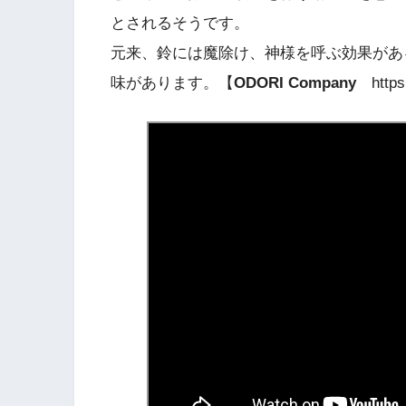
とされるそうです。
元来、鈴には魔除け、神様を呼ぶ効果があ
味があります。【
ODORI Company
http