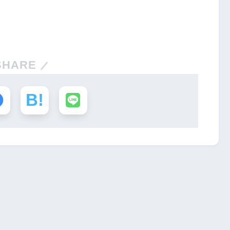
SHARE