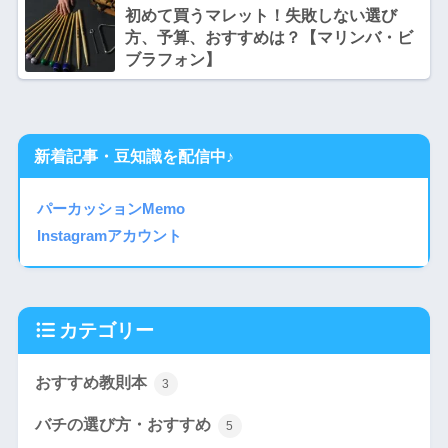
初めて買うマレット！失敗しない選び
方、予算、おすすめは？【マリンバ・ビ
ブラフォン】
新着記事・豆知識を配信中♪
パーカッションMemo
Instagramアカウント
カテゴリー
おすすめ教則本
3
バチの選び方・おすすめ
5