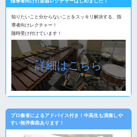
指導者向け打楽器レクチャーはじめました！
知りたいこと分からないことをスッキリ解決する、指
導者向けレクチャー！
随時受け付けています！
詳細はこちら
プロ奏者によるアドバイス付き！中高生も演奏しや
すい無伴奏曲あります！