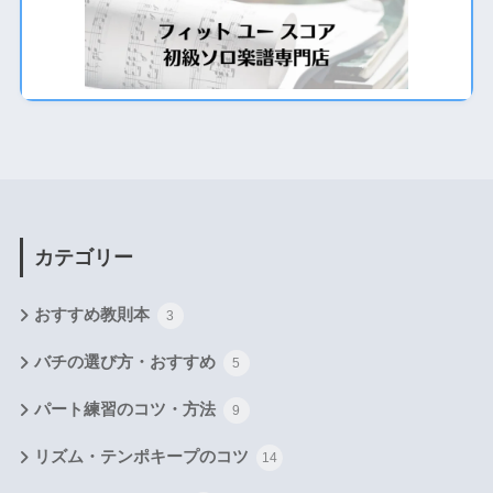
カテゴリー
おすすめ教則本
3
バチの選び方・おすすめ
5
パート練習のコツ・方法
9
リズム・テンポキープのコツ
14