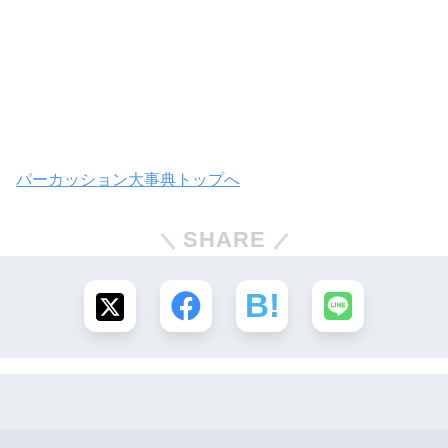
パーカッション大事典トップへ
SHARE