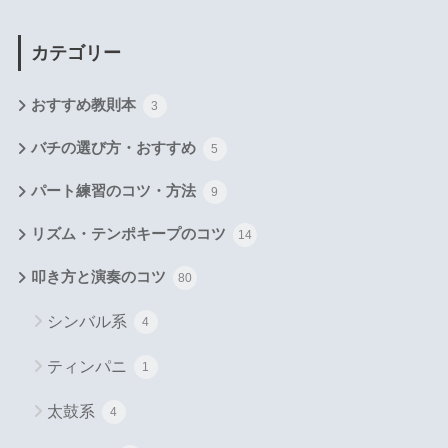
カテゴリー
おすすめ教則本
3
バチの選び方・おすすめ
5
パート練習のコツ・方法
9
リズム・テンポキープのコツ
14
叩き方と演奏のコツ
80
シンバル系
4
ティンパニ
1
太鼓系
4