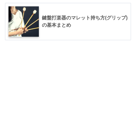
鍵盤打楽器のマレット持ち方(グリップ)
の基本まとめ