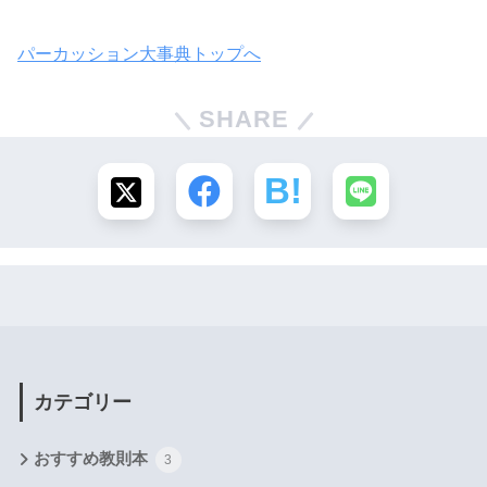
パーカッション大事典トップへ
SHARE
カテゴリー
おすすめ教則本
3