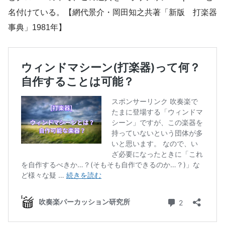
名付けている。【網代景介・岡田知之共著「新版 打楽器
事典」1981年】