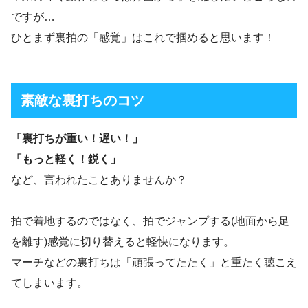
ですが…
ひとまず裏拍の「感覚」はこれで掴めると思います！
素敵な裏打ちのコツ
「裏打ちが重い！遅い！」
「もっと軽く！鋭く」
など、言われたことありませんか？
拍で着地するのではなく、拍でジャンプする(地面から足
を離す)感覚に切り替えると軽快になります。
マーチなどの裏打ちは「頑張ってたたく」と重たく聴こえ
てしまいます。