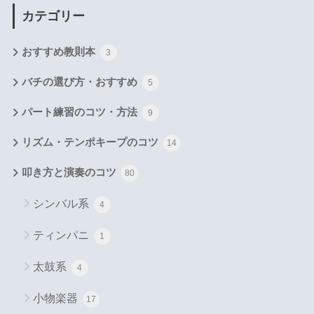
カテゴリー
おすすめ教則本
3
バチの選び方・おすすめ
5
パート練習のコツ・方法
9
リズム・テンポキープのコツ
14
叩き方と演奏のコツ
80
シンバル系
4
ティンパニ
1
太鼓系
4
小物楽器
17