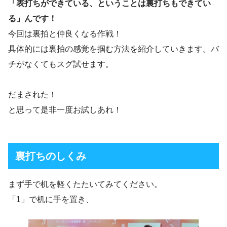
「表打ちができている、ということは裏打ちもできてい
る」んです！
今回は裏拍と仲良くなる作戦！
具体的には裏拍の感覚を掴む方法を紹介していきます。バ
チがなくてもスグ試せます。
だまされた！
と思って是非一度お試しあれ！
裏打ちのしくみ
まず手で机を軽くたたいてみてください。
「1」で机に手を置き、