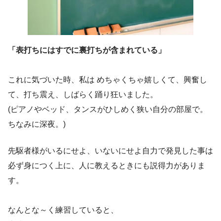
「表打ちにはすでに裏打ちが含まれている」
これに気づいた時、私は めちゃくちゃ嬉しくて、興奮し
て、打ち震え、しばらく踊り狂いました。
(ピアノやベッド、タンスがひしめく狭い自分の部屋で。
ちなみに深夜。)
先駆者様がいるにせよ、いないにせよ自力で発見した事は
必ず身につく上に、人に教えるときにも説得力がありま
す。
なんとな～く練習していると、