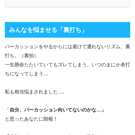
みんなを悩ませる「裏打ち」
パーカッションをやるからには避けて通れないリズム、裏
打ち。（裏拍）
一生懸命たたいていてもズレてしまう、いつのまにか表打
ちになってしまう…
私も相当悩まされました…。
「
自分、パーカッション向いてないのかな…」
と思ったあなたに朗報！