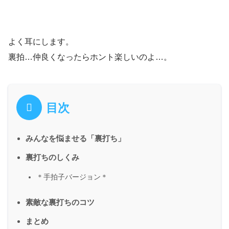
よく耳にします。
裏拍…仲良くなったらホント楽しいのよ…。
目次
みんなを悩ませる「裏打ち」
裏打ちのしくみ
＊手拍子バージョン＊
素敵な裏打ちのコツ
まとめ