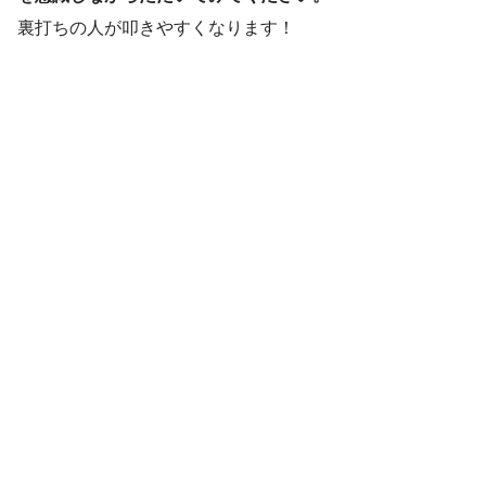
裏打ちの人が叩きやすくなります！