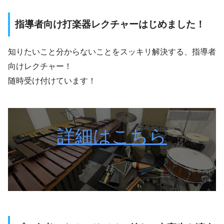
指導者向け打楽器レクチャーはじめました！
知りたいこと分からないことをスッキリ解決する、指導者
向けレクチャー！
随時受け付けています！
詳細はこちら