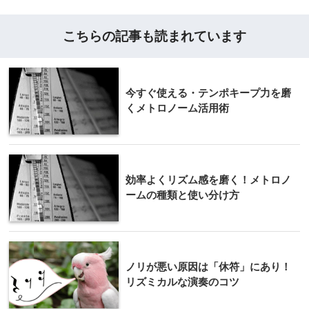
こちらの記事も読まれています
今すぐ使える・テンポキープ力を磨
くメトロノーム活用術
効率よくリズム感を磨く！メトロノ
ームの種類と使い分け方
ノリが悪い原因は「休符」にあり！
リズミカルな演奏のコツ