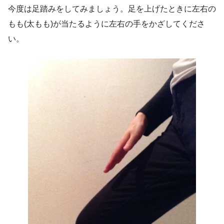
今度は足踏みをしてみましょう。足を上げたときに左右の
もも(太もも)が当たるように左右の手をかざしてくださ
い。