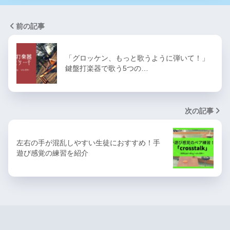
前の記事
「グロッケン、もっと歌うように弾いて！」
鍵盤打楽器で歌う5つの…
次の記事
左右の手が混乱しやすい生徒におすすめ！手
遊び感覚の練習を紹介