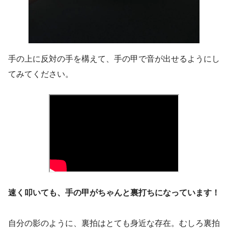
手の上に反対の手を構えて、手の甲で音が出せるようにし
てみてください。
速く叩いても、手の甲がちゃんと裏打ちになっています！
自分の影のように、裏拍はとても身近な存在。むしろ裏拍