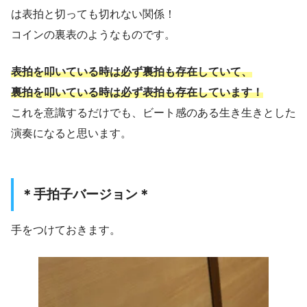
は表拍と切っても切れない関係！
コインの裏表のようなものです。
表拍を叩いている時は必ず裏拍も存在していて、
裏拍を叩いている時は必ず表拍も存在しています！
これを意識するだけでも、ビート感のある生き生きとした
演奏になると思います。
＊手拍子バージョン＊
手をつけておきます。