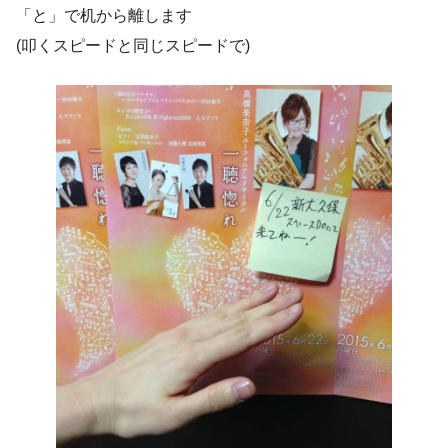
「と」で机から離します
(叩くスピードと同じスピードで)