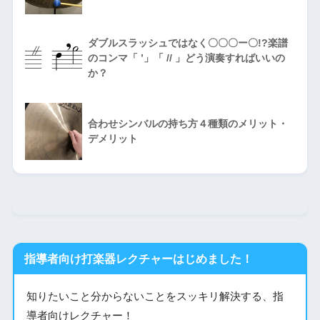
ダブルスラッシュではなく〇〇〇ー〇!?楽譜
のコンマ「 ’」「 // 」どう演奏すればいいの
か？
合わせシンバルの持ち方４種類のメリット・
デメリット
指導者向け打楽器レクチャーはじめました！
知りたいこと分からないことをスッキリ解決する、指
導者向けレクチャー！