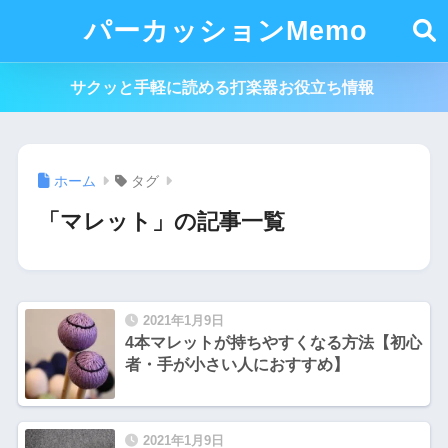
パーカッションMemo
サクッと手軽に読める打楽器お役立ち情報
ホーム
タグ
「マレット」の記事一覧
2021年1月9日
4本マレットが持ちやすくなる方法【初心
者・手が小さい人におすすめ】
2021年1月9日