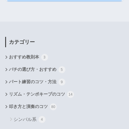
カテゴリー
おすすめ教則本
3
バチの選び方・おすすめ
5
パート練習のコツ・方法
9
リズム・テンポキープのコツ
14
叩き方と演奏のコツ
80
シンバル系
4