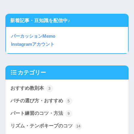
新着記事・豆知識を配信中♪
パーカッションMemo
Instagramアカウント
カテゴリー
おすすめ教則本
3
バチの選び方・おすすめ
5
パート練習のコツ・方法
9
リズム・テンポキープのコツ
14