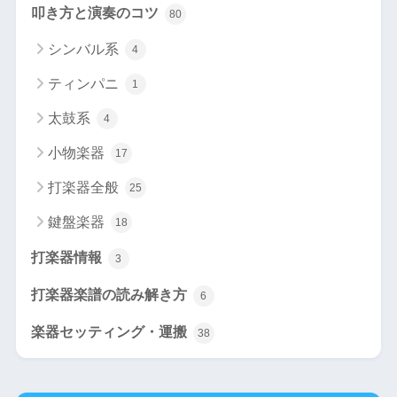
叩き方と演奏のコツ
80
シンバル系
4
ティンパニ
1
太鼓系
4
小物楽器
17
打楽器全般
25
鍵盤楽器
18
打楽器情報
3
打楽器楽譜の読み解き方
6
楽器セッティング・運搬
38