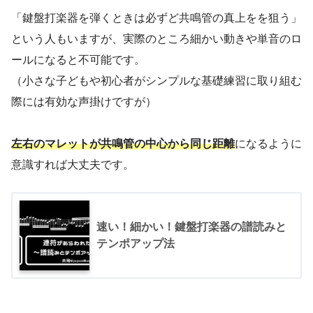
「鍵盤打楽器を弾くときは必ずど共鳴管の真上をを狙う」
という人もいますが、実際のところ細かい動きや単音のロ
ールになると不可能です。
（小さな子どもや初心者がシンプルな基礎練習に取り組む
際には有効な声掛けですが）
左右のマレットが共鳴管の中心から同じ距離
になるように
意識すれば大丈夫です。
速い！細かい！鍵盤打楽器の譜読みと
テンポアップ法