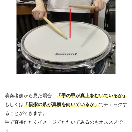
演奏者側から見た場合、
「手の甲が真上をむいているか」
もしくは
「親指の爪が真横を向いているか」
でチェックす
ることができます。
手で直接たたくイメージでたたいてみるのもオススメで
す。