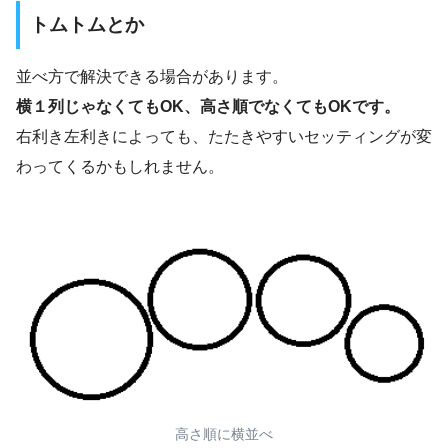
トムトムとか
並べ方で解決できる場合があります。
横１列じゃなくてもOK、高さ順でなくてもOKです。
右利き左利きによっても、たたきやすいセッティングが変
わってくるかもしれません。
高さ順に横並べ