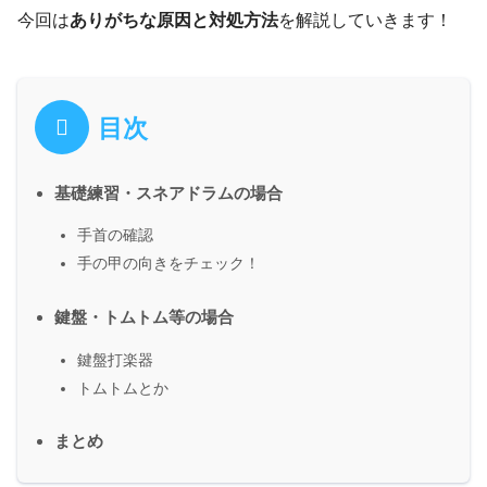
今回は
ありがちな原因と対処方法
を解説していきます！
目次
基礎練習・スネアドラムの場合
手首の確認
手の甲の向きをチェック！
鍵盤・トムトム等の場合
鍵盤打楽器
トムトムとか
まとめ