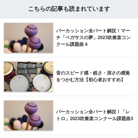
こちらの記事も読まれています
パーカッション全パート解説！マー
チ「ペガサスの夢」2023吹奏楽コン
クール課題曲４
音のスピード感・鋭さ・深さの感覚
をつかむ方法【初心者おすすめ】
パーカッション全パート解説！「レ
トロ」2023吹奏楽コンクール課題曲3