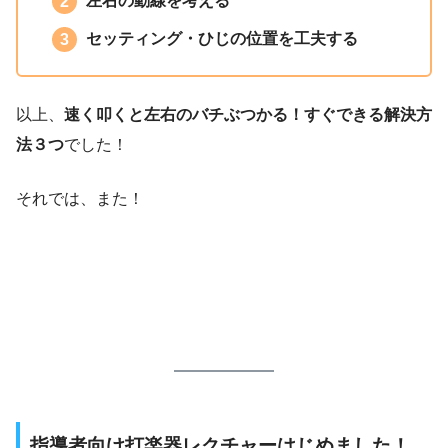
左右の動線を考える
セッティング・ひじの位置を工夫する
以上、
速く叩くと左右のバチぶつかる！すぐできる解決方
法３つ
でした！
それでは、また！
指導者向け打楽器レクチャーはじめました！