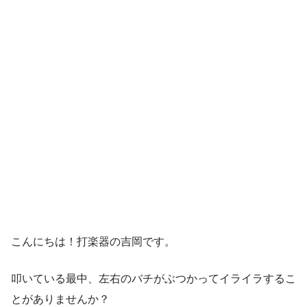
こんにちは！打楽器の吉岡です。
叩いている最中、左右のバチがぶつかってイライラするこ
とがありませんか？