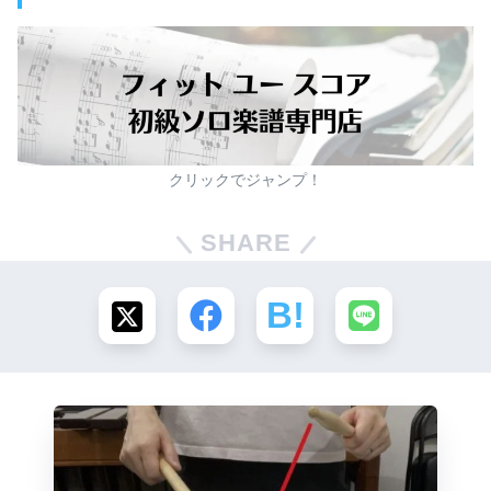
クリックでジャンプ！
SHARE