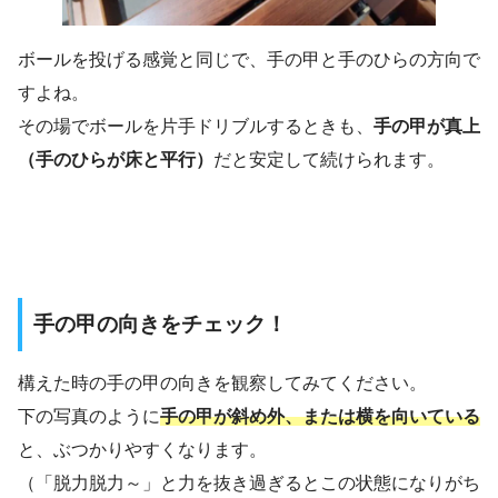
ボールを投げる感覚と同じで、手の甲と手のひらの方向で
すよね。
その場でボールを片手ドリブルするときも、
手の甲が真上
（手のひらが床と平行）
だと安定して続けられます。
手の甲の向きをチェック！
構えた時の手の甲の向きを観察してみてください。
下の写真のように
手の甲が斜め外、または横を向いている
と、ぶつかりやすくなります。
（「脱力脱力～」と力を抜き過ぎるとこの状態になりがち