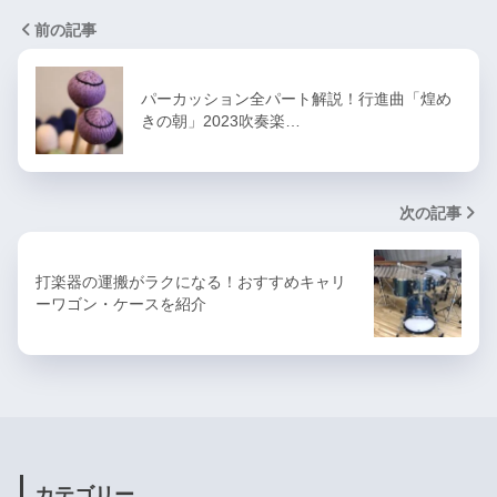
前の記事
パーカッション全パート解説！行進曲「煌め
きの朝」2023吹奏楽…
次の記事
打楽器の運搬がラクになる！おすすめキャリ
ーワゴン・ケースを紹介
カテゴリー