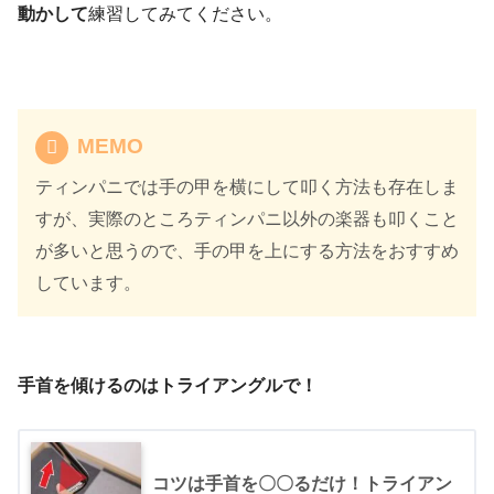
動かして
練習してみてください。
MEMO
ティンパニでは手の甲を横にして叩く方法も存在しま
すが、実際のところティンパニ以外の楽器も叩くこと
が多いと思うので、手の甲を上にする方法をおすすめ
しています。
手首を傾けるのはトライアングルで！
コツは手首を〇〇るだけ！トライアン