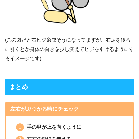
(この図だと右ヒジ窮屈そうになってますが、右足を後ろ
に引くとか身体の向きを少し変えてヒジを引けるようにす
るイメージです)
まとめ
左右がぶつかる時にチェック
手の甲が上を向くように