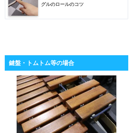
グルのロールのコツ
鍵盤・トムトム等の場合