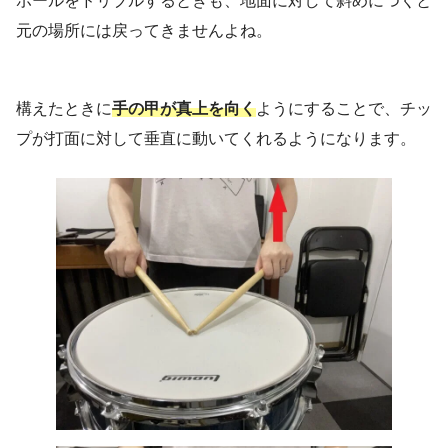
ボールをドリブルするときも、地面に対して斜めにつくと
元の場所には戻ってきませんよね。
構えたときに
手の甲が真上を向く
ようにすることで、チッ
プが打面に対して垂直に動いてくれるようになります。