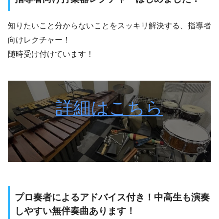
知りたいこと分からないことをスッキリ解決する、指導者
向けレクチャー！
随時受け付けています！
詳細はこちら
プロ奏者によるアドバイス付き！中高生も演奏
しやすい無伴奏曲あります！