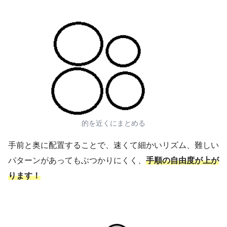
的を近くにまとめる
手前と奥に配置することで、速くて細かいリズム、難しい
パターンがあってもぶつかりにくく、
手順の自由度が上が
ります！