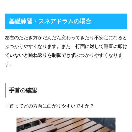
基礎練習・スネアドラムの場合
左右のたたき方がだんだん変わってきたり不安定になると
ぶつかりやすくなります。また、
打面に対して垂直に叩け
ていないと跳ね返りを制御できず
ぶつかりやすくなりま
す。
手首の確認
手首ってどの方向に曲がりやすいですか？