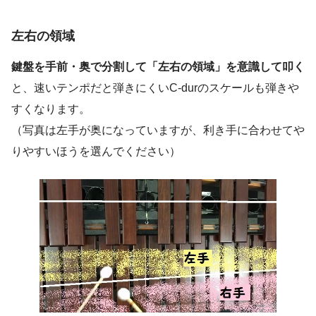
左右の領域
鍵盤を手前・奥で分割して「左右の領域」を意識して叩く
と、速いテンポだと弾きにくいC-durのスケールも弾きや
すくなります。
（写真は左手が奥になっていますが、利き手に合わせてや
りやすいほうを選んでください）