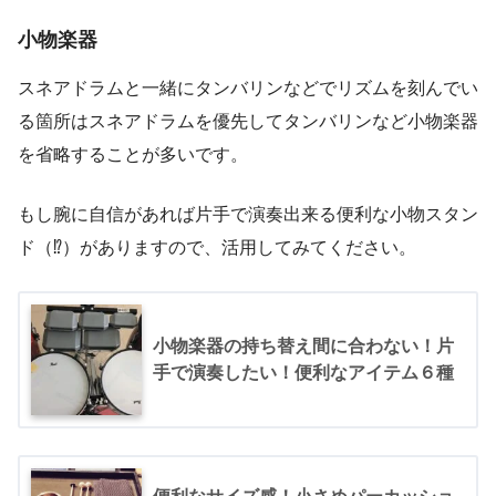
小物楽器
スネアドラムと一緒にタンバリンなどでリズムを刻んでい
る箇所はスネアドラムを優先してタンバリンなど小物楽器
を省略することが多いです。
もし腕に自信があれば片手で演奏出来る便利な小物スタン
ド（⁉）がありますので、活用してみてください。
小物楽器の持ち替え間に合わない！片
手で演奏したい！便利なアイテム６種