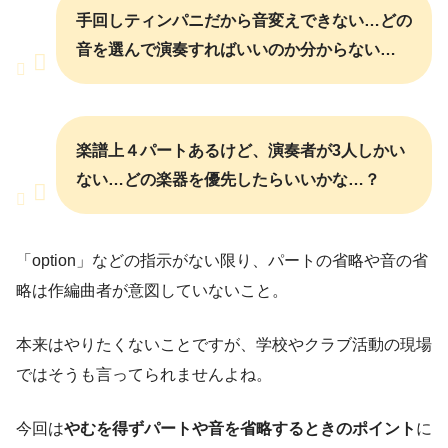
手回しティンパニだから音変えできない…どの
音を選んで演奏すればいいのか分からない…
楽譜上４パートあるけど、演奏者が3人しかい
ない…どの楽器を優先したらいいかな…？
「option」などの指示がない限り、パートの省略や音の省
略は作編曲者が意図していないこと。
本来はやりたくないことですが、学校やクラブ活動の現場
ではそうも言ってられませんよね。
今回は
やむを得ずパートや音を省略するときのポイント
に