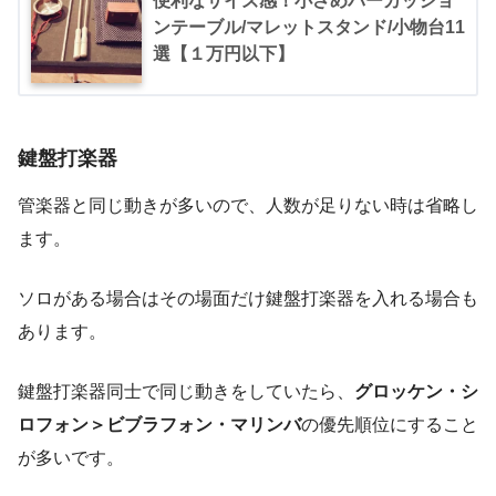
便利なサイズ感！小さめパーカッショ
ンテーブル/マレットスタンド/小物台11
選【１万円以下】
鍵盤打楽器
管楽器と同じ動きが多いので、人数が足りない時は省略し
ます。
ソロがある場合はその場面だけ鍵盤打楽器を入れる場合も
あります。
鍵盤打楽器同士で同じ動きをしていたら、
グロッケン・シ
ロフォン＞ビブラフォン・マリンバ
の優先順位にすること
が多いです。