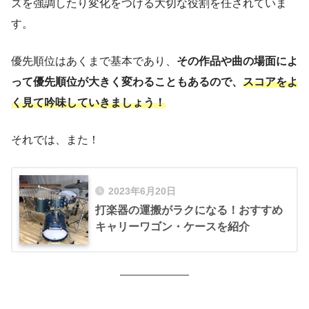
ズを強調したり変化をつける大切な役割を任されていま
す。
優先順位はあくまで基本であり、
その作品や曲の場面によ
って優先順位が大きく変わることもあるので、
スコアをよ
く見て吟味していきましょう！
それでは、また！
2023年6月20日
打楽器の運搬がラクになる！おすすめ
キャリーワゴン・ケースを紹介