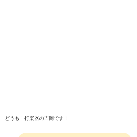
どうも！打楽器の吉岡です！