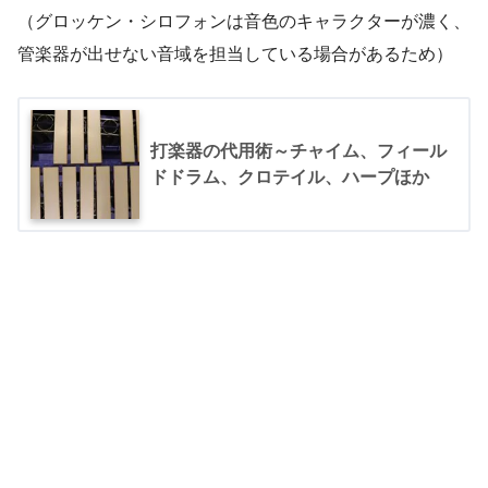
（グロッケン・シロフォンは音色のキャラクターが濃く、
管楽器が出せない音域を担当している場合があるため）
打楽器の代用術～チャイム、フィール
ドドラム、クロテイル、ハープほか