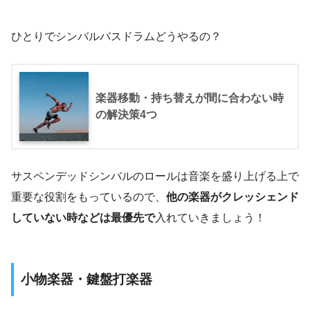
ひとりでシンバルバスドラムどうやるの？
楽器移動・持ち替えが間に合わない時
の解決策4つ
サスペンデッドシンバルのロールは音楽を盛り上げる上で
重要な役割をもっているので、
他の楽器がクレッシェンド
していない時などは最優先で
入れていきましょう！
小物楽器・鍵盤打楽器