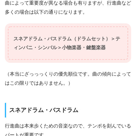
曲によって重要度が異なる場合も有りますが、行進曲など
多くの場合は以下の通りになります。
スネアドラム・バスドラム（ドラムセット）＞テ
ィンパニ・シンバル＞小物楽器・鍵盤楽器
（本当にざっっっくりの優先順位です。曲の傾向によって
はこの限りではありません。）
スネアドラム・バスドラム
行進曲は本来歩くための音楽なので、テンポを刻んでいる
パートが重要です。