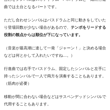
曲では土台となるパートです。
ただし合わせシンバルはバスドラムと同じ動きをしていた
り登場回数が少ない場合があるので、
テンポをリードする
役割の観点からは順位が下になっています。
（音楽が最高潮に達して一発「ジャーン！」と決める場合
などは何とかして入れたいですね…。）
行進曲では右手でバスドラム、固定したシンバルと左手に
持ったシンバルで一人で両方を演奏することもあります。
（筋肉が必要）
移動が間に合わない場合などはサスペンデッドシンバルで
代用することもあります。