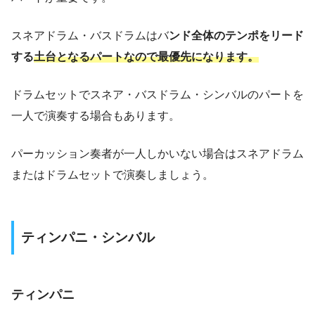
スネアドラム・バスドラムはバ
ンド全体のテンポをリード
する
土台となるパートなので最優先になります。
ドラムセットでスネア・バスドラム・シンバルのパートを
一人で演奏する場合もあります。
パーカッション奏者が一人しかいない場合はスネアドラム
またはドラムセットで演奏しましょう。
ティンパニ・シンバル
ティンパニ