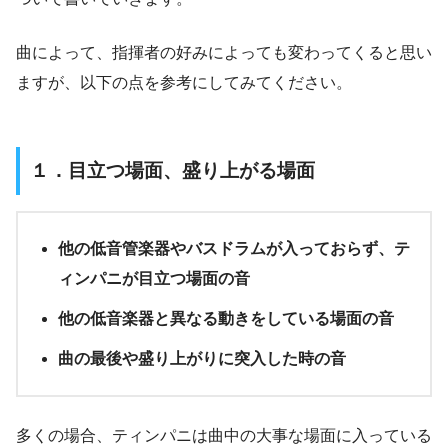
曲によって、指揮者の好みによっても変わってくると思い
ますが、以下の点を参考にしてみてください。
１．目立つ場面、盛り上がる場面
他の低音管楽器やバスドラムが入っておらず、テ
ィンパニが目立つ場面の音
他の低音楽器と異なる動きをしている場面の音
曲の最後や盛り上がりに突入した時の音
多くの場合、ティンパニは曲中の大事な場面に入っている