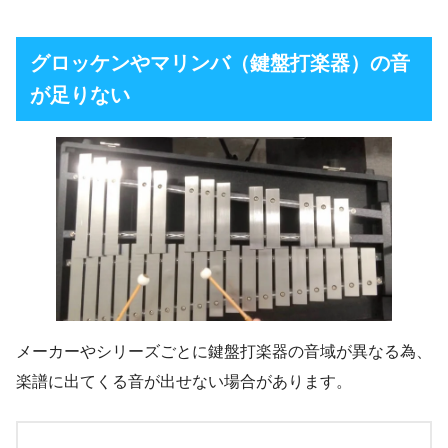
グロッケンやマリンバ（鍵盤打楽器）の音
が足りない
メーカーやシリーズごとに鍵盤打楽器の音域が異なる為、
楽譜に出てくる音が出せない場合があります。