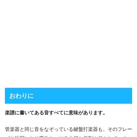
おわりに
楽譜に書いてある音すべてに意味があります。
管楽器と同じ音をなぞっている鍵盤打楽器も、そのフレー