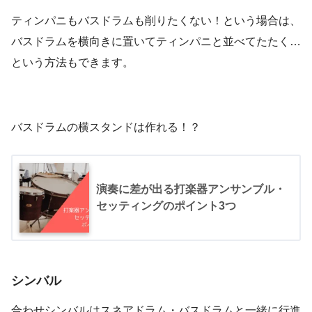
ティンパニもバスドラムも削りたくない！という場合は、
バスドラムを横向きに置いてティンパニと並べてたたく…
という方法もできます。
バスドラムの横スタンドは作れる！？
演奏に差が出る打楽器アンサンブル・
セッティングのポイント3つ
シンバル
合わせシンバルはスネアドラム・バスドラムと一緒に行進