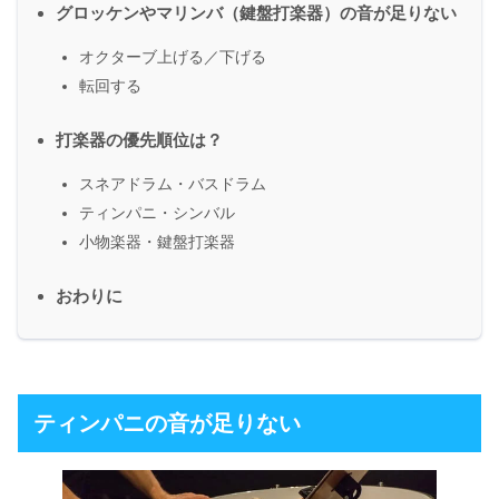
グロッケンやマリンバ（鍵盤打楽器）の音が足りない
オクターブ上げる／下げる
転回する
打楽器の優先順位は？
スネアドラム・バスドラム
ティンパニ・シンバル
小物楽器・鍵盤打楽器
おわりに
ティンパニの音が足りない