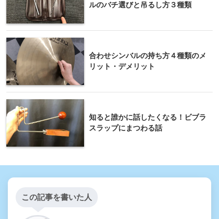
ルのバチ選びと吊るし方３種類
合わせシンバルの持ち方４種類のメ
リット・デメリット
知ると誰かに話したくなる！ビブラ
スラップにまつわる話
この記事を書いた人