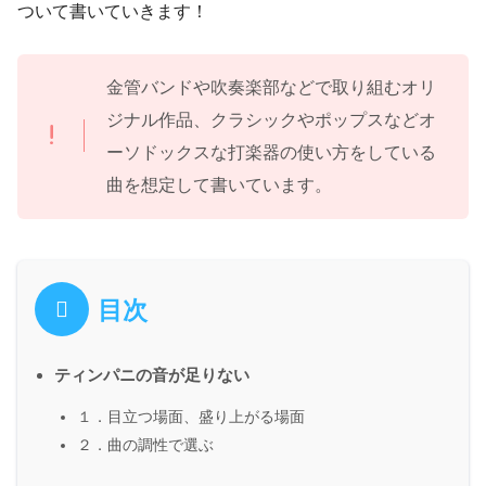
ついて書いていきます！
金管バンドや吹奏楽部などで取り組むオリ
ジナル作品、クラシックやポップスなどオ
ーソドックスな打楽器の使い方をしている
曲を想定して書いています。
目次
ティンパニの音が足りない
１．目立つ場面、盛り上がる場面
２．曲の調性で選ぶ