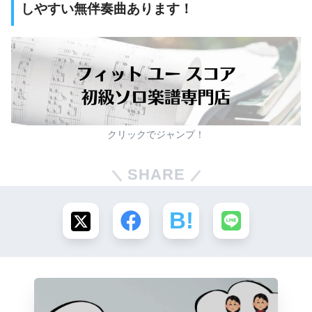
しやすい無伴奏曲あります！
クリックでジャンプ！
SHARE