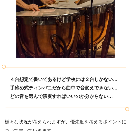
４台想定で書いてあるけど学校には２台しかない…
手締め式ティンパニだから曲中で音変えできない…
どの音を選んで演奏すればいいのか分からない…
様々な状況が考えられますが、優先度を考えるポイントに
ついて書いていきます。