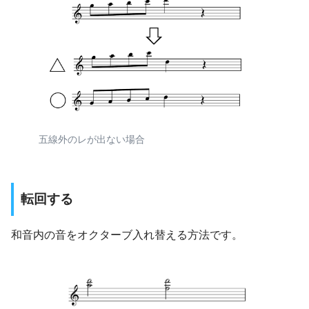
五線外のレが出ない場合
転回する
和音内の音をオクターブ入れ替える方法です。