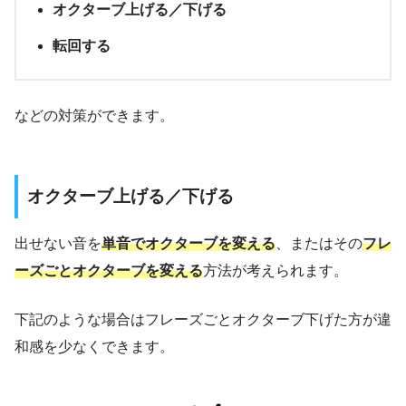
オクターブ上げる／下げる
転回する
などの対策ができます。
オクターブ上げる／下げる
出せない音を
単音でオクターブを変える
、またはその
フレ
ーズごとオクターブを変える
方法が考えられます。
下記のような場合はフレーズごとオクターブ下げた方が違
和感を少なくできます。