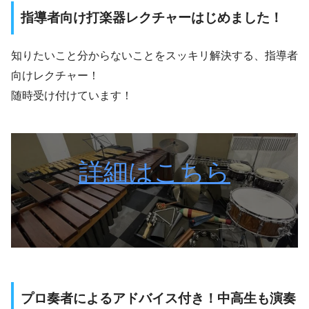
指導者向け打楽器レクチャーはじめました！
知りたいこと分からないことをスッキリ解決する、指導者
向けレクチャー！
随時受け付けています！
詳細はこちら
プロ奏者によるアドバイス付き！中高生も演奏