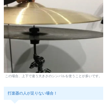
この場合、上下で違う大きさのシンバルを使うことが多いです。
打楽器の人が足りない場合！