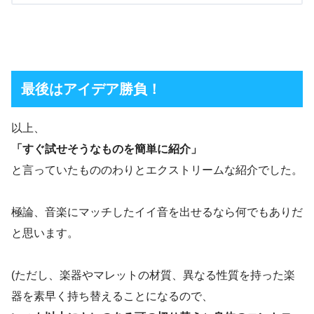
最後はアイデア勝負！
以上、
「すぐ試せそうなものを簡単に紹介」
と言っていたもののわりとエクストリームな紹介でした。
極論、音楽にマッチしたイイ音を出せるなら何でもありだ
と思います。
(ただし、楽器やマレットの材質、異なる性質を持った楽
器を素早く持ち替えることになるので、