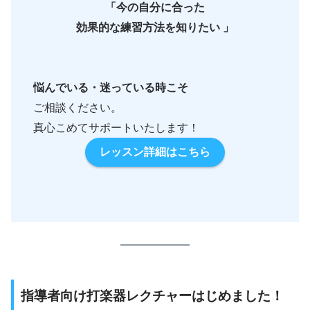
「今の自分に合った
効果的な練習方法を知りたい 」
悩んでいる・迷っている時こそ
ご相談ください。
真心こめてサポートいたします！
レッスン詳細はこちら
指導者向け打楽器レクチャーはじめました！