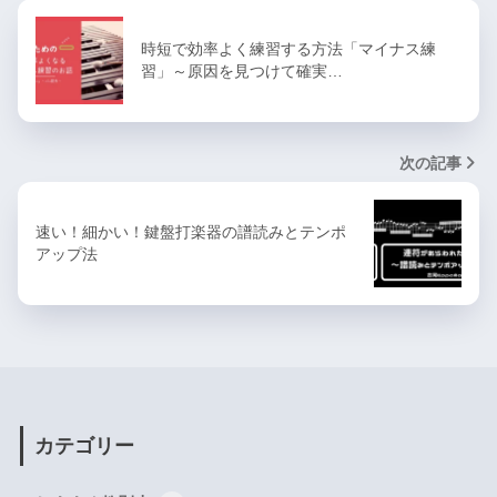
時短で効率よく練習する方法「マイナス練
習」～原因を見つけて確実…
次の記事
速い！細かい！鍵盤打楽器の譜読みとテンポ
アップ法
カテゴリー