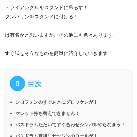
トライアングルをスタンドに吊るす！
タンバリンをスタンドに付ける！
は有名かと思いますが、その他にも色々あります。
すぐ試せそうなものを簡単に紹介していきます！
目次
シロフォンのすぐあとにグロッケンが！
マレット持ち替えできません！
バスドラムたたいてすぐ合わせシンバルやらなきゃ！
バスドラム直後にサッシンのロールが！