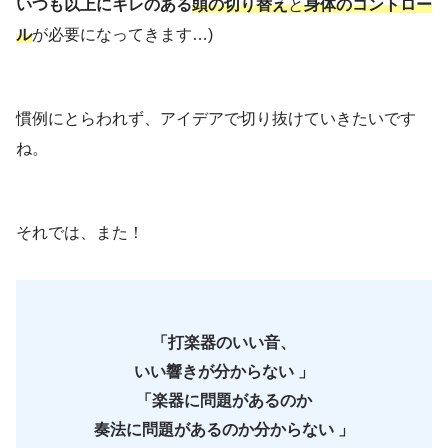
いつも以上にキレのある
頭の切り替え
と
身体のコントロー
ル
が必要になってきます…)
慣例にとらわれず、アイデアで切り抜けていきたいです
ね。
それでは、また！
「打楽器のいい音、
いい響きが分からない 」
「楽器に問題があるのか
奏法に問題があるのか分からない 」