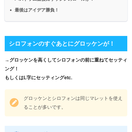
最後はアイデア勝負！
シロフォンのすぐあとにグロッケンが！
→
グロッケンを高くしてシロフォンの前に重ねてセッティ
ング！
もしくはL字にセッティングetc.
グロッケンとシロフォンは同じマレットを使え
ることが多いです。