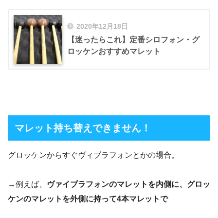
2020年12月18日
【迷ったらこれ】定番シロフォン・グ
ロッケンおすすめマレット
マレット持ち替えできません！
グロッケンからすぐヴィブラフォンとかの場合。
→例えば、
ヴァイブラフォンのマレットを内側に、グロッ
ケンのマレットを外側に持って4本マレットで