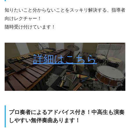
知りたいこと分からないことをスッキリ解決する、指導者
向けレクチャー！
随時受け付けています！
詳細はこちら
プロ奏者によるアドバイス付き！中高生も演奏
しやすい無伴奏曲あります！