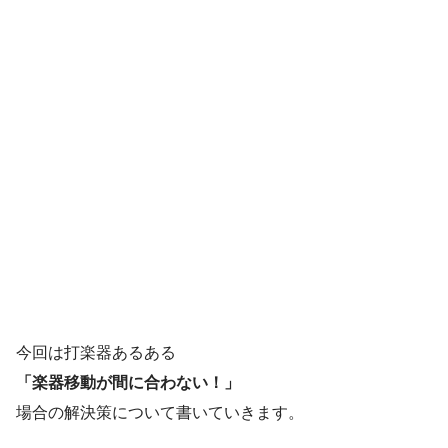
今回は打楽器あるある
「楽器移動が間に合わない！」
場合の解決策について書いていきます。