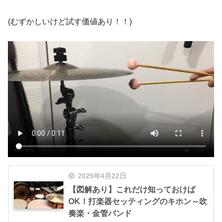
(むずかしいけど試す価値あり！！)
2025年4月22日
【図解あり】これだけ知っておけば
OK！打楽器セッティングのキホン～吹
奏楽・金管バンド