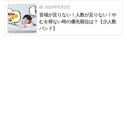
2025年5月3日
音域が足りない！人数が足りない！や
むを得ない時の優先順位は？【少人数
バンド】