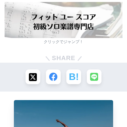
クリックでジャンプ！
SHARE