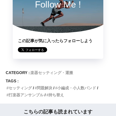
Follow Me !
この記事が気に入ったらフォローしよう
CATEGORY :
楽器セッティング・運搬
TAGS :
セッティング
問題解決
小編成・小人数バンド
打楽器アンサンブル
持ち替え
こちらの記事も読まれています