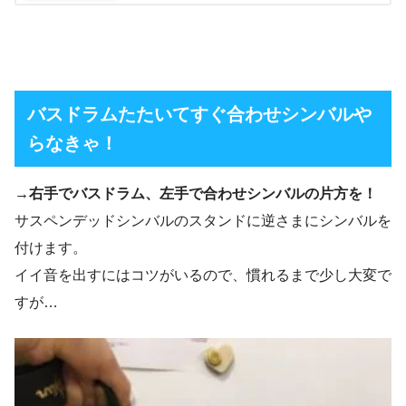
バスドラムたたいてすぐ合わせシンバルや
らなきゃ！
→右手でバスドラム、左手で合わせシンバルの片方を！
サスペンデッドシンバルのスタンドに逆さまにシンバルを
付けます。
イイ音を出すにはコツがいるので、慣れるまで少し大変で
すが…