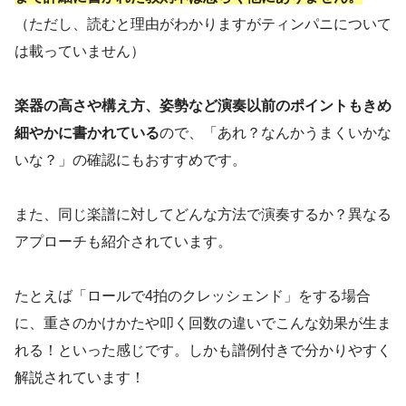
（ただし、読むと理由がわかりますがティンパニについて
は載っていません）
楽器の高さや構え方、姿勢など演奏以前のポイントもきめ
細やかに書かれている
ので、「あれ？なんかうまくいかな
いな？」の確認にもおすすめです。
また、同じ楽譜に対してどんな方法で演奏するか？異なる
アプローチも紹介されています。
たとえば「ロールで4拍のクレッシェンド」をする場合
に、重さのかけかたや叩く回数の違いでこんな効果が生ま
れる！といった感じです。しかも譜例付きで分かりやすく
解説されています！