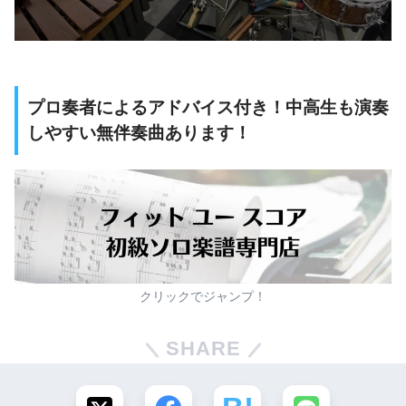
プロ奏者によるアドバイス付き！中高生も演奏
しやすい無伴奏曲あります！
クリックでジャンプ！
SHARE