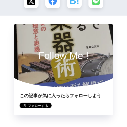
Follow Me !
この記事が気に入ったらフォローしよう