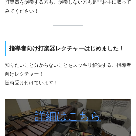
打楽器を演奏する方も、演奏しない方も是非お手に取って
みてください！
指導者向け打楽器レクチャーはじめました！
知りたいこと分からないことをスッキリ解決する、指導者
向けレクチャー！
随時受け付けています！
詳細はこちら