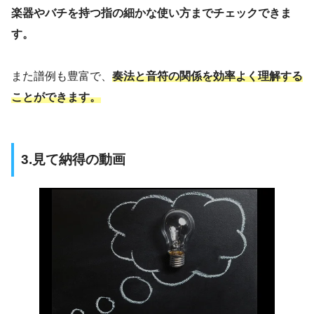
楽器やバチを持つ指の細かな使い方までチェックできま
す。
また譜例も豊富で、
奏法と音符の関係を効率よく理解する
ことができます。
3.見て納得の動画