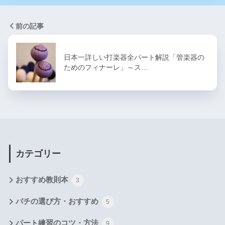
前の記事
日本一詳しい打楽器全パート解説「管楽器の
ためのフィナーレ」～ス…
カテゴリー
おすすめ教則本
3
バチの選び方・おすすめ
5
パート練習のコツ・方法
9