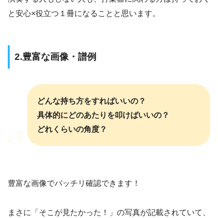
と安心×役立つ１冊になることと思います。
2.豊富な画像・譜例
どんな持ち方をすればいいの？
具体的にどのあたりを叩けばいいの？
どれくらいの角度？
豊富な画像でバッチリ確認できます！
まさに「そこが見たかった！」の写真が記載されていて、