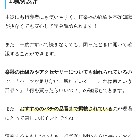
1.親切設計
生徒にも指導者にも使いやすく、打楽器の経験や基礎知識
が少なくても安心して読み進められます！
また、一度にすべて読まなくても、困ったときに開いて確
認することができます。
楽器の仕組みやアクセサリーについても触れられている
の
で、「パーツが足りない、壊れている」「これは何という
部品？」「何を買ったらいいの？」の確認もできます。
また、
おすすめのバチの品番まで掲載されている
のが現場
にとって嬉しいポイントですね。
演奏する人もしない人も、打楽器に関わる方は持っておく