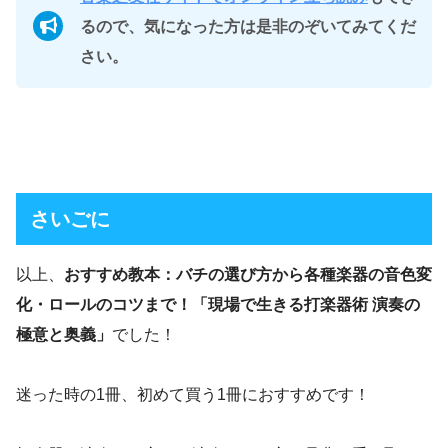
るので、気になった方は是非のぞいてみてくだ
さい。
さいごに
以上、
おすすめ教本：バチの選び方から各種楽器の音色変
化・ロールのコツまで！「現場で生きる打楽器術 演奏の
極意と奥義」
でした！
迷った時の1冊、初めて買う1冊におすすめです！