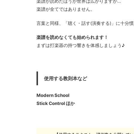
楽譜が読めたほうが世界は広がりますが…
楽譜が全てではありません。
言葉と同様、「聴く・話す(演奏する)」に十分
楽譜を読めなくても始められます！
まずは打楽器の持つ響きを体感しましょう♪
使用する教則本など
Modern School
Stick Control ほか