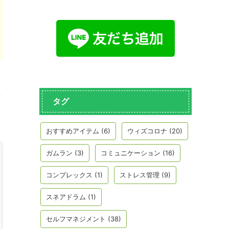
タグ
おすすめアイテム
(6)
ウィズコロナ
(20)
ガムラン
(3)
コミュニケーション
(16)
コンプレックス
(1)
ストレス管理
(9)
スネアドラム
(1)
セルフマネジメント
(38)