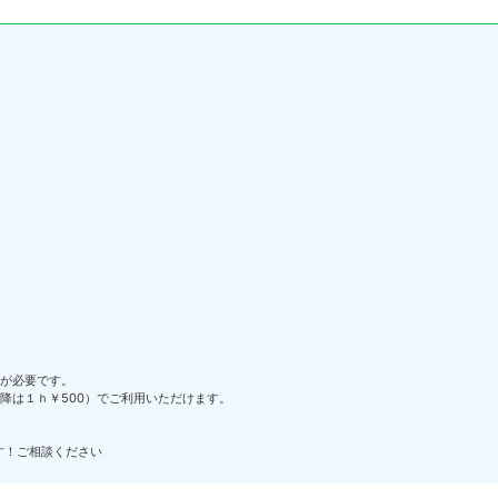
が必要です。
以降は１ｈ￥500）でご利用いただけます。
す！ご相談ください