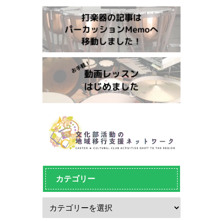
カテゴリー