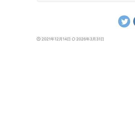
2021年12月14日
2026年3月31日