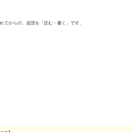
慣れてからの、楽譜を「読む・書く」です。