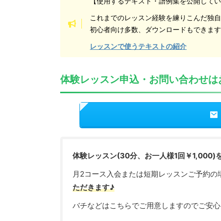
【使用するテキスト・譜例集を公開して
これまでのレッスン経験を練りこんだ独
初心者向け多数、ダウンロードもできま
レッスンで使うテキストの紹介
体験レッスン申込・お問い合わせは
体験レッスン(30分、お一人様1回￥1,000
月2コース入会または短期レッスンご予約の
ただきます♪
バチなどはこちらでご用意しますのでご安心