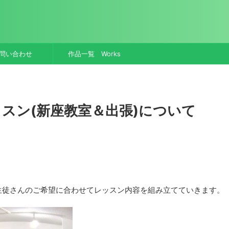
問い合わせ
作品一覧 Works
スン(新座教室＆出張)について
生徒さんのご希望に合わせてレッスン内容を組み立てていきます。