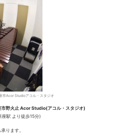
市Acor Studioアコル・スタジオ
野火止 Acor Studio(アコル・スタジオ)
座駅 より徒歩15分)
も承ります。