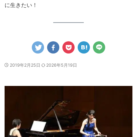
に生きたい！
2019年2月25日
2026年5月19日