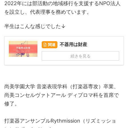
2022年には部活動の地域移行を支援するNPO法人
を設立し、代表理事を務めています。
半生はこんな感じでした↓
不器用は財産
関連
続きを見る
尚美学園大学 音楽表現学科（打楽器専攻）卒業、
尚美コンセルヴァトアール ディプロマ科を首席で
修了。
打楽器アンサンブルRythmission（リズミッショ