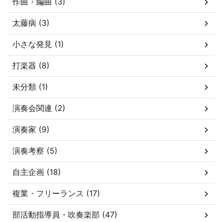
作曲・編曲 (3)
太藤病 (3)
小さな発見 (1)
打楽器 (8)
未分類 (1)
演奏会関連 (2)
演奏家 (9)
演奏考察 (5)
自主企画 (18)
複業・フリーランス (17)
部活動指導員・吹奏楽部 (47)