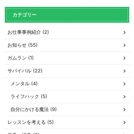
カテゴリー
お仕事事例紹介 (2)
お知らせ (55)
ガムラン (1)
サバイバル (22)
メンタル (4)
ライフハック (5)
自分にかける魔法 (9)
レッスンを考える (5)