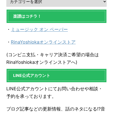
楽譜はコチラ！
・
ミュージック オン ペーパー
・
RinaYoshiokaオンラインストア
(コンビニ支払・キャリア決済ご希望の場合は
RinaYoshiokaオンラインストアへ)
LINE公式アカウント
LINE公式アカウントにてお問い合わせや相談・
予約を承っております。
ブログ記事などの更新情報、話のネタになる!?音