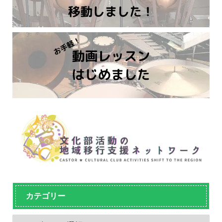
カテゴリー