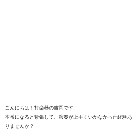
こんにちは！打楽器の吉岡です。
本番になると緊張して、演奏が上手くいかなかった経験あ
りませんか？