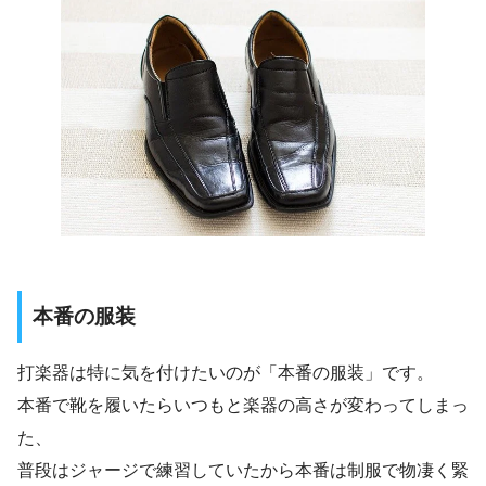
本番の服装
打楽器は特に気を付けたいのが「本番の服装」です。
本番で靴を履いたらいつもと楽器の高さが変わってしまっ
た、
普段はジャージで練習していたから本番は制服で物凄く緊