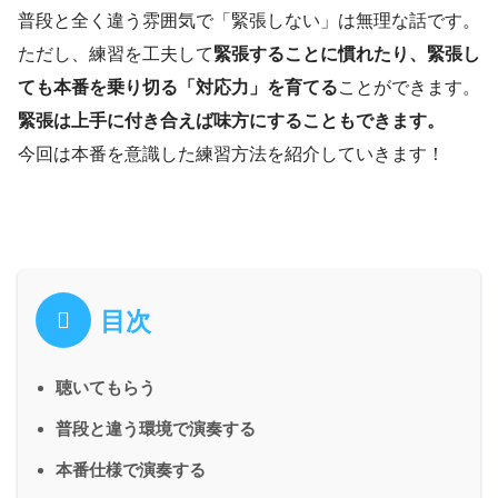
普段と全く違う雰囲気で「緊張しない」は無理な話です。
ただし、練習を工夫して
緊張することに慣れたり、緊張し
ても本番を乗り切る「対応力」を育てる
ことができます。
緊張は上手に付き合えば味方にすることもできます。
今回は本番を意識した練習方法を紹介していきます！
目次
聴いてもらう
普段と違う環境で演奏する
本番仕様で演奏する