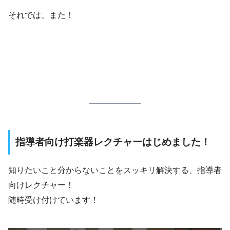
それでは、また！
指導者向け打楽器レクチャーはじめました！
知りたいこと分からないことをスッキリ解決する、指導者
向けレクチャー！
随時受け付けています！