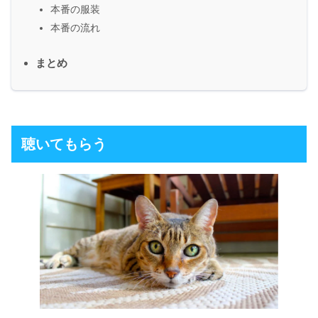
本番の服装
本番の流れ
まとめ
聴いてもらう