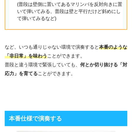
(普段は壁側に置いてあるマリンバを反対向きに置
いて弾いてみる、普段は壁と平行だけど斜めにし
て弾いてみるなど)
など、いつも通りじゃない環境で演奏すると
本番のような
「非日常」を味わう
ことができます。
普段と違う環境で緊張していても、
何とか切り抜ける「対
応力」を育てる
ことができます。
本番仕様で演奏する