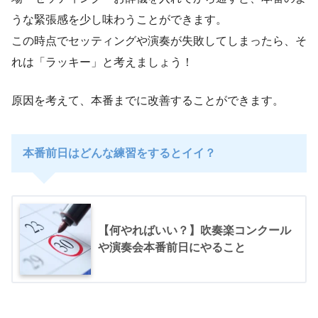
うな緊張感を少し味わうことができます。
この時点でセッティングや演奏が失敗してしまったら、そ
れは「ラッキー」と考えましょう！
原因を考えて、本番までに改善することができます。
本番前日はどんな練習をするとイイ？
【何やればいい？】吹奏楽コンクール
や演奏会本番前日にやること