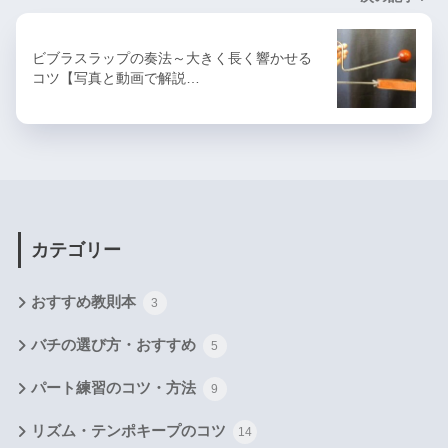
ビブラスラップの奏法～大きく長く響かせる
コツ【写真と動画で解説…
カテゴリー
おすすめ教則本
3
バチの選び方・おすすめ
5
パート練習のコツ・方法
9
リズム・テンポキープのコツ
14