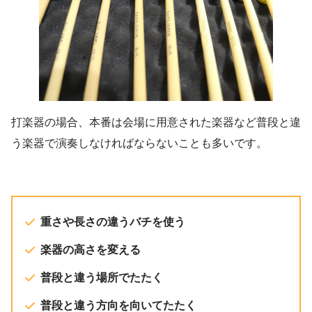
打楽器の場合、本番は会場に用意された楽器など普段と違
う楽器で演奏しなければならないことも多いです。
重さや長さの違うバチを使う
楽器の高さを変える
普段と違う場所でたたく
普段と違う方向を向いてたたく