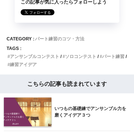
この記事が気に入ったらフォローしよう
CATEGORY :
パート練習のコツ・方法
TAGS :
アンサンブルコンテスト
ソロコンテスト
パート練習
練習アイデア
こちらの記事も読まれています
いつもの基礎練でアンサンブル力を
磨くアイデア３つ