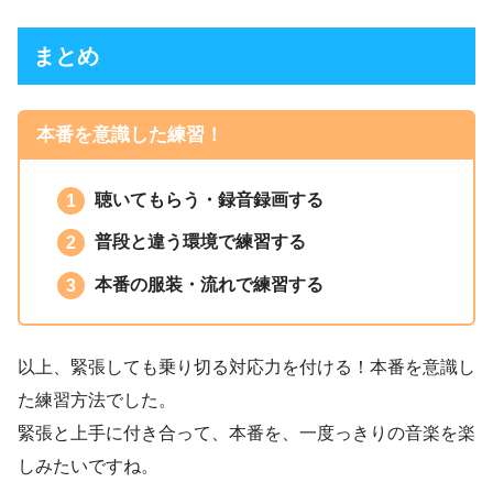
まとめ
本番を意識した練習！
聴いてもらう・録音録画する
普段と違う環境で練習する
本番の服装・流れで練習する
以上、緊張しても乗り切る対応力を付ける！本番を意識し
た練習方法でした。
緊張と上手に付き合って、本番を、一度っきりの音楽を楽
しみたいですね。