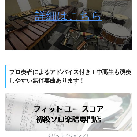
詳細はこちら
プロ奏者によるアドバイス付き！中高生も演奏
しやすい無伴奏曲あります！
クリックでジャンプ！