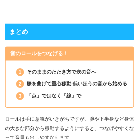
まとめ
音のロールをつなげる！
そのままのたたき方で次の音へ
膝を曲げて重心移動 低いほうの音から始める
「点」ではなく「線」で
ロールは手に意識がいきがちですが、腕や下半身など身体
の大きな部分から移動するようにすると、つなげやすくな
って音量も出しやすなります。