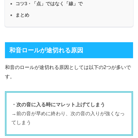
コツ3・「点」ではなく「線」で
まとめ
和音ロールが途切れる原因
和音のロールが途切れる原因としては以下の2つが多いで
す。
・次の音に入る時にマレット上げてしまう
→前の音が早めに終わり、次の音の入りが強くなっ
てしまう