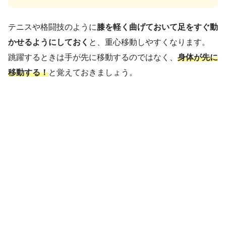
テニスや格闘技のように
膝を軽く曲げておいて足をすぐ動
かせるようにしておく
と、重心移動しやすくなります。
跳躍するときは手が先に移動するのではなく、
身体が先に
移動する！
と覚えておきましょう。