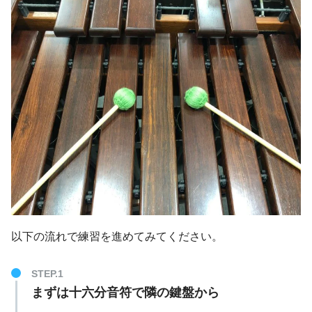
以下の流れで練習を進めてみてください。
まずは十六分音符で隣の鍵盤から