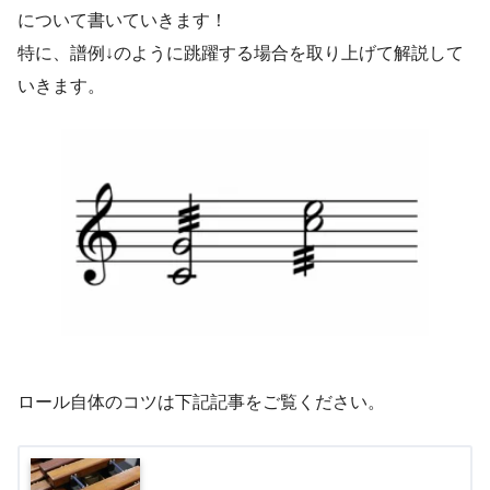
について書いていきます！
特に、譜例↓のように跳躍する場合を取り上げて解説して
いきます。
ロール自体のコツは下記記事をご覧ください。