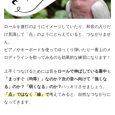
ロールを連打のようにイメージしていたり、和音の入りだ
け意識して「点」のようにとらえていると、つながりませ
ん。
ピアノやキーボードを使ってゆっくり弾いたり一番上のメ
ロディラインを歌ってみるのも効果的な練習になります！
上手くつなげるためには音を
ロールで伸ばしている最中
も
「まっすぐ（均等）」なのか？次の音へ向けて「強くな
る」のか？「弱くなる」のか？
ハッキリさせましょう。
「点」ではなく「線」で
考えてみると、自然なつながりに
なってきます。