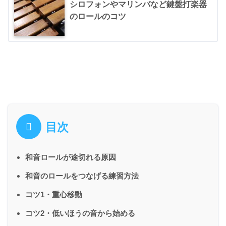
シロフォンやマリンバなど鍵盤打楽器
のロールのコツ
目次
和音ロールが途切れる原因
和音のロールをつなげる練習方法
コツ1・重心移動
コツ2・低いほうの音から始める