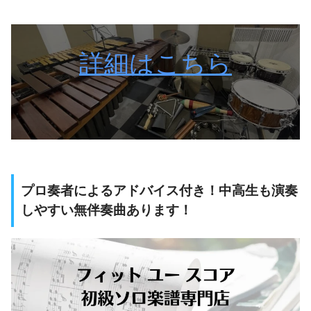
詳細はこちら
プロ奏者によるアドバイス付き！中高生も演奏
しやすい無伴奏曲あります！