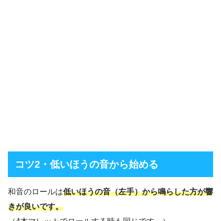
コツ2・低いほうの音から始める
和音のロールは
低いほうの音（左手）から鳴らした方が響
きが良いです。