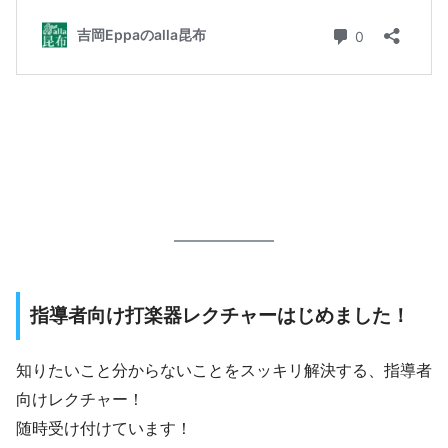
指導者向け打楽器レクチャーはじめました！
知りたいこと分からないことをスッキリ解決する、指導者
向けレクチャー！
随時受け付けています！