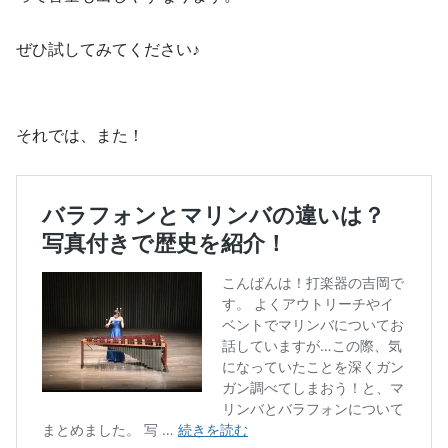
ぜひ試してみてください♪
それでは、また！