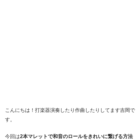
こんにちは！打楽器演奏したり作曲したりしてます吉岡で
す。
今回は
2本マレットで和音のロールをきれいに繋げる方法