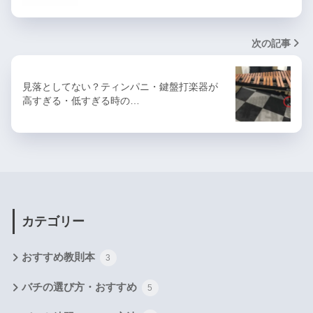
次の記事
見落としてない？ティンパニ・鍵盤打楽器が
高すぎる・低すぎる時の…
カテゴリー
おすすめ教則本
3
バチの選び方・おすすめ
5