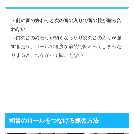
・前の音の終わりと次の音の入りで音の粒が噛み合
わない
→前の音の終わりが弱くなったり次の音の入りが強
すぎたり、ロールの速度が前後で変わってしまった
りすると、つながって聞こえない
和音のロールをつなげる練習方法