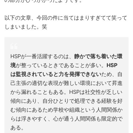
以下の文章、今回の件に当てはまりすぎてて笑って
しまいました。笑
HSPが一番活躍するのは、
静かで落ち着いた環
境
が整っているときであることが多い。
HSP
は監視されていると力を発揮できない
ため、自
己主張の適切な表現が難しい環境において昇進
から漏れることもある。HSPは社交性が乏しい
傾向にあり、自分ひとりで処理できる経験を好
む傾向にあるため学校や組織という人間関係か
らは浮きやすく、心が通う人間関係も限定的で
ある。