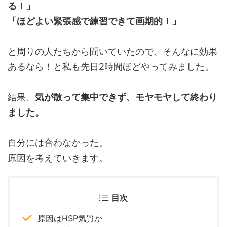
る！」
「ほどよい緊張感で練習できて画期的！」
と周りの人たちから聞いていたので、そんなに効果
あるなら！と私も先日2時間ほどやってみました。
結果、
気が散って集中できず、モヤモヤして終わり
ました。
自分には合わなかった。
原因を考えていきます。
目次
原因はHSP気質か