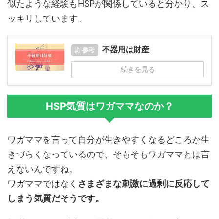
似たような経験もHSPが関係していると分かり、ス
ッキリしています。
不器用は財産
参考
続きを見る
HSP気質はワガママなのか？
ワガママを言って自分が生きやすくなるどころか生
きづらくなっているので、そもそもワガママとは言
えないんですね。
ワガママではなく
さまざまな刺激に過剰に反応して
しまう気質だそうです。