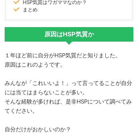
HSP気質はワガママなのか？
まとめ
原因はHSP気質か
１年ほど前に自分がHSP気質だと知りました。
原因はこれのようです。
みんなが「これいいよ！」って言ってることが自分
には当てはまらないことが多い。
そんな経験が多ければ、是非HSPについて調べてみ
てください。
自分だけがおかしいのか？