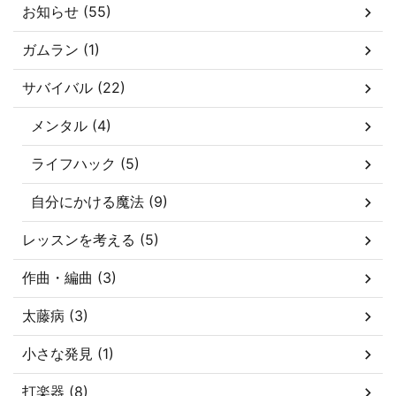
お知らせ (55)
ガムラン (1)
サバイバル (22)
メンタル (4)
ライフハック (5)
自分にかける魔法 (9)
レッスンを考える (5)
作曲・編曲 (3)
太藤病 (3)
小さな発見 (1)
打楽器 (8)