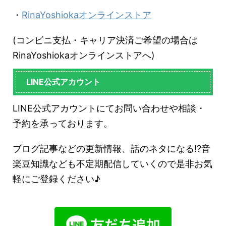
・
RinaYoshiokaオンラインストア
(コンビニ支払・キャリア決済ご希望の場合は
RinaYoshiokaオンラインストアへ)
LINE公式アカウント
LINE公式アカウントにてお問い合わせや相談・
予約を承っております。
ブログ記事などの更新情報、話のネタになる!?音
楽豆知識なども不定期配信していくので是非お気
軽にご登録ください♪