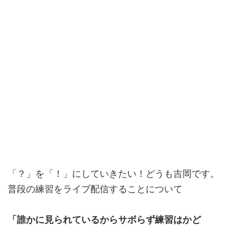
「？」を「！」にしていきたい！どうも吉岡です。
普段の練習をライブ配信することについて
「誰かに見られているからサボらず練習はかど