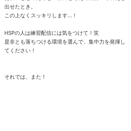
出せたとき。
この上なくスッキリします…！
HSPの人は練習配信には気をつけて！笑
是非とも落ちつける環境を選んで、集中力を発揮し
てください！
それでは、また！