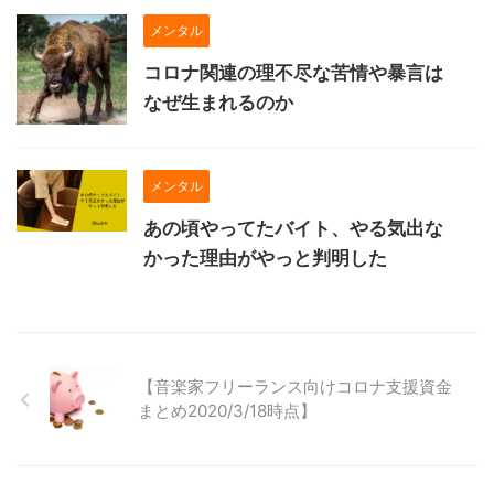
メンタル
コロナ関連の理不尽な苦情や暴言は
なぜ生まれるのか
メンタル
あの頃やってたバイト、やる気出な
かった理由がやっと判明した
【音楽家フリーランス向けコロナ支援資金
まとめ2020/3/18時点】