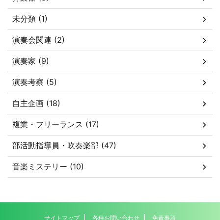
未分類 (1)
演奏会関連 (2)
演奏家 (9)
演奏考察 (5)
自主企画 (18)
複業・フリーランス (17)
部活動指導員・吹奏楽部 (47)
音楽ミステリー (10)
サイトマップ
各種お問い合わせ
免責事項