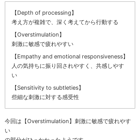
【Depth of processing】
考え方が複雑で、深く考えてから行動する
【Overstimulation】
刺激に敏感で疲れやすい
【Empathy and emotional responsiveness】
人の気持ちに振り回されやすく、共感しやす
い
【Sensitivity to subtleties】
些細な刺激に対する感受性
今回は【Overstimulation】刺激に敏感で疲れやす
い
の部分がひっかかったようです。