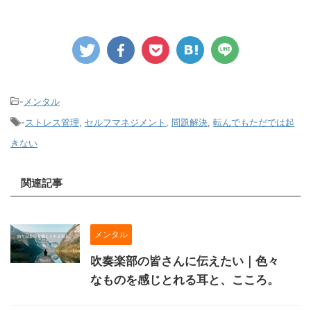
-
メンタル
-
ストレス管理
,
セルフマネジメント
,
問題解決
,
転んでもただでは起
きない
関連記事
メンタル
吹奏楽部の皆さんに伝えたい｜色々
なものを感じとれる耳と、こころ。