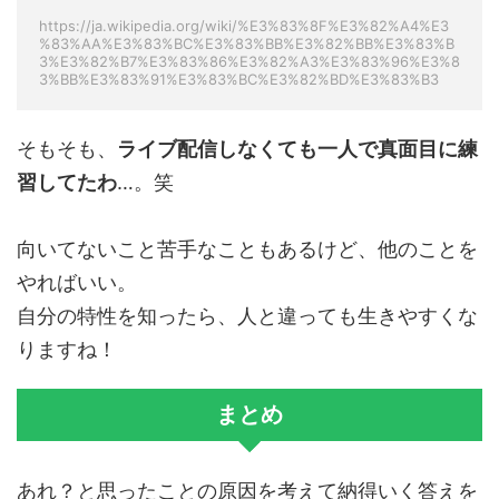
https://ja.wikipedia.org/wiki/%E3%83%8F%E3%82%A4%E3
%83%AA%E3%83%BC%E3%83%BB%E3%82%BB%E3%83%B
3%E3%82%B7%E3%83%86%E3%82%A3%E3%83%96%E3%8
3%BB%E3%83%91%E3%83%BC%E3%82%BD%E3%83%B3
そもそも、
ライブ配信しなくても一人で真面目に練
習してたわ
…。笑
向いてないこと苦手なこともあるけど、他のことを
やればいい。
自分の特性を知ったら、人と違っても生きやすくな
りますね！
まとめ
あれ？と思ったことの原因を考えて納得いく答えを