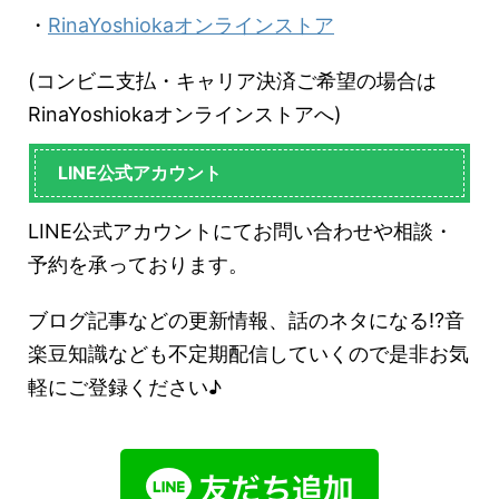
・
RinaYoshiokaオンラインストア
(コンビニ支払・キャリア決済ご希望の場合は
RinaYoshiokaオンラインストアへ)
LINE公式アカウント
LINE公式アカウントにてお問い合わせや相談・
予約を承っております。
ブログ記事などの更新情報、話のネタになる!?音
楽豆知識なども不定期配信していくので是非お気
軽にご登録ください♪