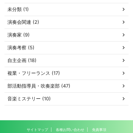
未分類 (1)
演奏会関連 (2)
演奏家 (9)
演奏考察 (5)
自主企画 (18)
複業・フリーランス (17)
部活動指導員・吹奏楽部 (47)
音楽ミステリー (10)
サイトマップ
各種お問い合わせ
免責事項