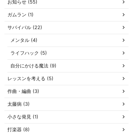
お知らせ (55)
ガムラン (1)
サバイバル (22)
メンタル (4)
ライフハック (5)
自分にかける魔法 (9)
レッスンを考える (5)
作曲・編曲 (3)
太藤病 (3)
小さな発見 (1)
打楽器 (8)