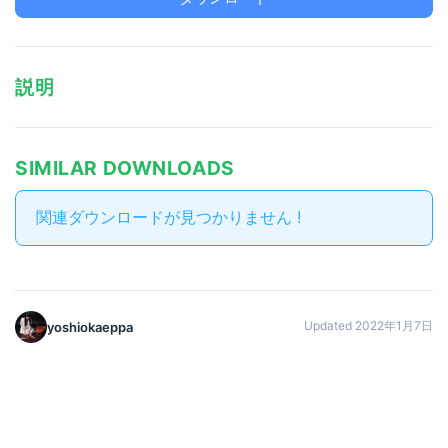
説明
SIMILAR DOWNLOADS
関連ダウンロードが見つかりません !
Updated 2022年1月7日
yoshiokaeppa