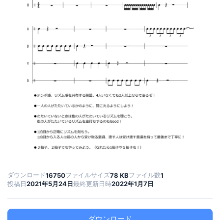
ダウンロード
ファイルサイズ
ファイル数
16750
78 KB
1
投稿日
2021年5月24日
最終更新日時
2022年1月7日
ダウンロード