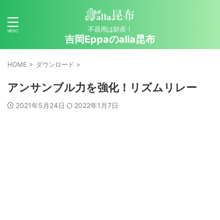
不器用は財産！
吉岡Eppaのalla昆布
HOME
>
ダウンロード
>
アンサンブル力を強化！リズムリレー
2021年5月24日
2022年1月7日