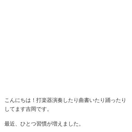
こんにちは！打楽器演奏したり曲書いたり踊ったり
してます吉岡です。
最近、ひとつ習慣が増えました。