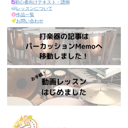
初心者向けテキスト・譜例
レッスンについて
作品一覧
お問い合わせ