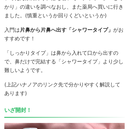
かり」の違いを調べなおし、また薬局へ買いに行き
ました。(慎重というか回りくどいというか)
入門は
片
鼻から片鼻へ出す「シャワータイプ」
がお
すすめです！
「しっかりタイプ」は鼻から入れて口から出すの
で、鼻だけで完結する「シャワータイプ」より少し
難しいようです。
(上記ハナノアのリンク先で分かりやすく解説して
あります)
いざ開封！