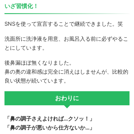
いざ習慣化！
SNSを使って宣言することで継続できました。笑
洗面所に洗浄液を用意、お風呂入る前に必ずやるこ
とにしています。
後鼻漏ほぼ無くなりました。
鼻の奥の違和感は完全に消えはしませんが、比較的
良い状態が続いています。
おわりに
「鼻の調子さえよければ…クソッ！」
「鼻の調子が悪いから仕方ないか…」