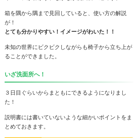
箱を隅から隅まで見回していると、使い方の解説
が！
とても分かりやすい！イメージがわいた！！
未知の世界にビクビクしながらも椅子から立ち上が
ることができました。
いざ洗面所へ！
３日目ぐらいからまともにできるようになりまし
た！
説明書には書いていないような細かいポイントをま
とめておきます。