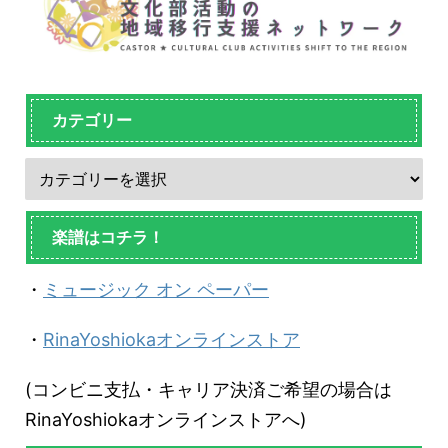
カテゴリー
楽譜はコチラ！
・
ミュージック オン ペーパー
・
RinaYoshiokaオンラインストア
(コンビニ支払・キャリア決済ご希望の場合は
RinaYoshiokaオンラインストアへ)