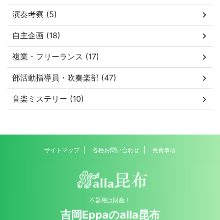
演奏考察 (5)
自主企画 (18)
複業・フリーランス (17)
部活動指導員・吹奏楽部 (47)
音楽ミステリー (10)
サイトマップ
各種お問い合わせ
免責事項
不器用は財産！
吉岡Eppaのalla昆布