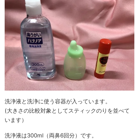
洗浄液と洗浄に使う容器が入っています。
(大きさの比較対象としてスティックのりを並べて
います）
洗浄液は300ml（両鼻6回分）です。