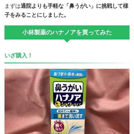
まずは
通院よりも手軽な「鼻うがい」に挑戦して様
子をみることにしました。
小林製薬のハナノアを買ってみた
いざ購入！