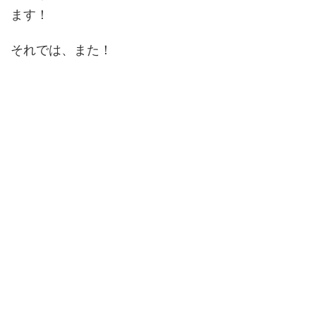
ます！
それでは、また！