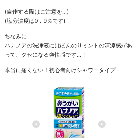
(自作する際はご注意を…)
(塩分濃度は0．9％です)
ちなみに
ハナノアの洗浄液にはほんのりミントの清涼感があ
って、クセになる爽快感です…！
本当に痛くない！初心者向けシャワータイプ