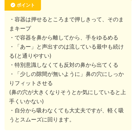
ポイント
・容器は押せるところまで押しきって、そのま
まキープ
・で容器を鼻から離してから、手をゆるめる
・「あー」と声出すのは流している最中も続け
る(と通りやすい)
・特別意識しなくても反対の鼻から出てくる
・「少しの隙間が無いように」鼻の穴にしっか
りフィットさせる
(鼻の穴が大きくなりそうとか気にしていると上
手くいかない)
・自分から吸わなくても大丈夫ですが、軽く吸
うとスムーズに回ります。