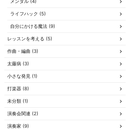
メンタル (4)
ライフハック (5)
自分にかける魔法 (9)
レッスンを考える (5)
作曲・編曲 (3)
太藤病 (3)
小さな発見 (1)
打楽器 (8)
未分類 (1)
演奏会関連 (2)
演奏家 (9)