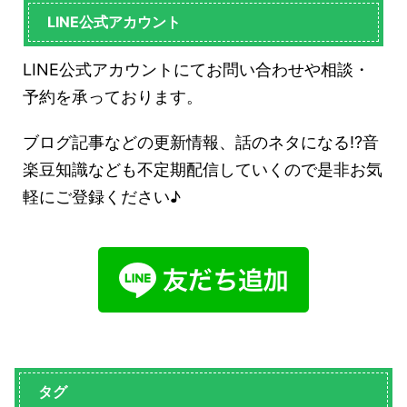
LINE公式アカウント
LINE公式アカウントにてお問い合わせや相談・
予約を承っております。
ブログ記事などの更新情報、話のネタになる!?音
楽豆知識なども不定期配信していくので是非お気
軽にご登録ください♪
タグ