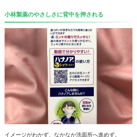
小林製薬のやさしさに背中を押される
イメージがわかず、なかなか洗面所へ進めず。