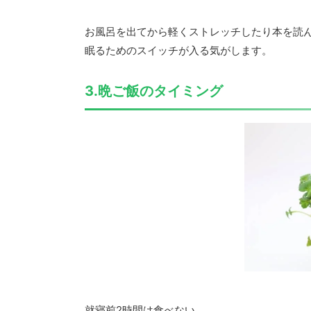
お風呂を出てから軽くストレッチしたり本を読
眠るためのスイッチが入る気がします。
3.晩ご飯のタイミング
就寝前2時間は食べない