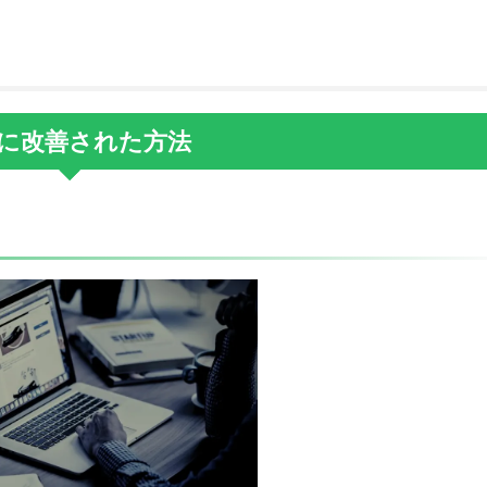
に改善された方法