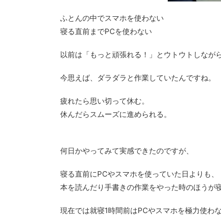
ふとんの中でスマホを使わない
寝る直前までPCを使わない
以前は「もっと頑張れる！」とウトウトしながら
今思えば、ダラダラと作業していたんですね。
疲れたら思い切って休む。
休んだらスムーズに進められる。
何日かやってみて実感できたのですが、
寝る直前にPCやスマホを使っていた日よりも、
本を読んだり手書きの作業をやった時のほうが
現在では就寝1時間前はPCやスマホを極力使わ