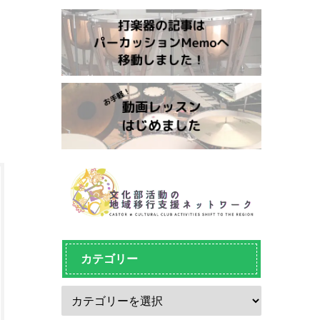
カテゴリー