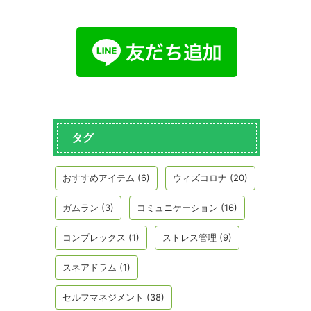
タグ
おすすめアイテム
(6)
ウィズコロナ
(20)
ガムラン
(3)
コミュニケーション
(16)
コンプレックス
(1)
ストレス管理
(9)
スネアドラム
(1)
セルフマネジメント
(38)