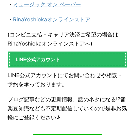
・
ミュージック オン ペーパー
・
RinaYoshiokaオンラインストア
(コンビニ支払・キャリア決済ご希望の場合は
RinaYoshiokaオンラインストアへ)
LINE公式アカウント
LINE公式アカウントにてお問い合わせや相談・
予約を承っております。
ブログ記事などの更新情報、話のネタになる!?音
楽豆知識なども不定期配信していくので是非お気
軽にご登録ください♪