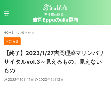
不器用は財産！
吉岡Eppaのalla昆布
HOME
>
お知らせ
>
お知らせ
【終了】2023/1/27吉岡理菜マリンバリ
サイタルvol.3～見えるもの、見えない
もの
2022年10月11日
2023年5月13日