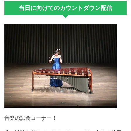
当日に向けてのカウントダウン配信
音楽の試食コーナー！