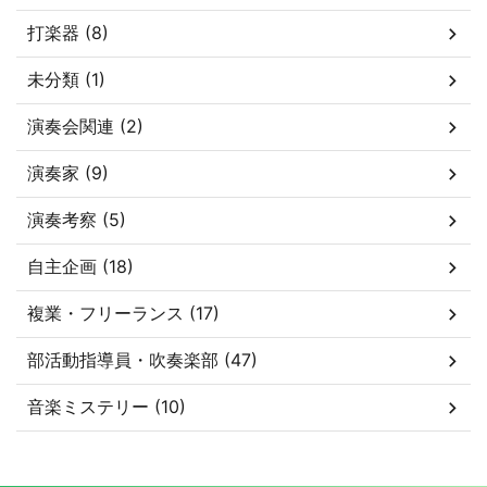
打楽器 (8)
未分類 (1)
演奏会関連 (2)
演奏家 (9)
演奏考察 (5)
自主企画 (18)
複業・フリーランス (17)
部活動指導員・吹奏楽部 (47)
音楽ミステリー (10)