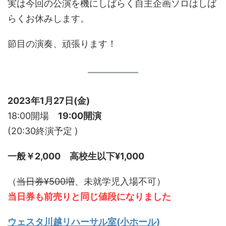
実は今回の公演を機にしばらく自主企画ソロはしば
らくお休みします。
節目の演奏、頑張ります！
2023年1月27日(金)
18:00開場
19:00開演
(20:30終演予定 )
一般￥2,000
高校生以下¥1,000
（
当日券¥500増
、未就学児入場不可）
当日券も前売りと同じ値段になりました
ウェスタ川越リハーサル室(小ホール)