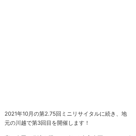
2021年10月の第2.75回ミニリサイタルに続き、地
元の川越で第3回目を開催します！