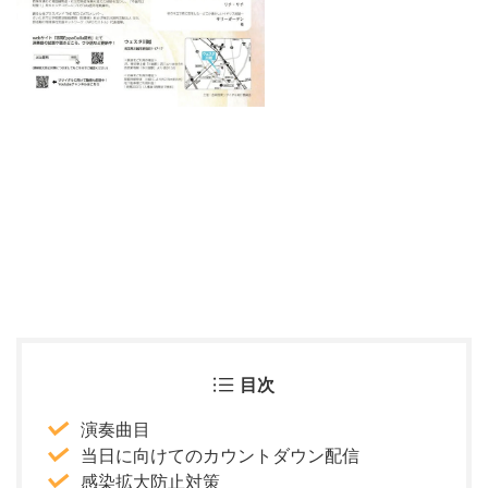
目次
演奏曲目
当日に向けてのカウントダウン配信
感染拡大防止対策