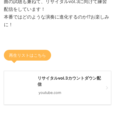
曲の試聴も兼ねて、リサイタルvol.3に向けて練習
配信をしています！
本番ではどのような演奏に進化するのか!?お楽しみ
に！
再生リストはこちら
リサイタルvol.3カウントダウン配
信
youtube.com