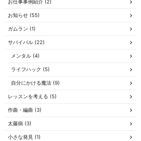
お仕事事例紹介 (2)
お知らせ (55)
ガムラン (1)
サバイバル (22)
メンタル (4)
ライフハック (5)
自分にかける魔法 (9)
レッスンを考える (5)
作曲・編曲 (3)
太藤病 (3)
小さな発見 (1)