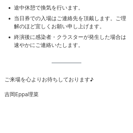
途中休憩で換気を行います。
当日券での入場はご連絡先を頂戴します。ご理
解のほど宜しくお願い申し上げます。
終演後に感染者・クラスターが発生した場合は
速やかにご連絡いたします。
ご来場を心よりお待ちしております♪
吉岡Eppa理菜