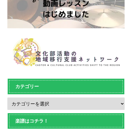
カテゴリー
楽譜はコチラ！