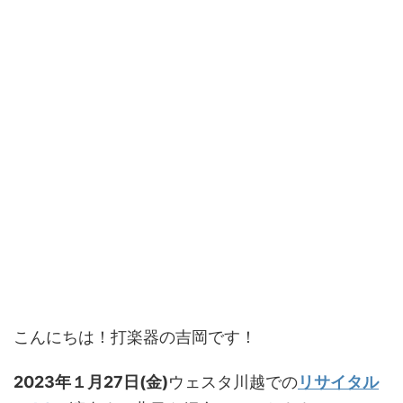
こんにちは！打楽器の吉岡です！
2023年１月27日(金)
ウェスタ川越での
リサイタル