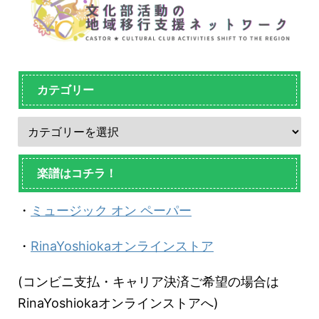
カテゴリー
楽譜はコチラ！
・
ミュージック オン ペーパー
・
RinaYoshiokaオンラインストア
(コンビニ支払・キャリア決済ご希望の場合は
RinaYoshiokaオンラインストアへ)