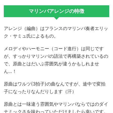
マリンバアレンジの特徴
アレンジ（編曲）はフランスのマリンバ奏者エリッ
ク・サミュ氏によるもの。
メロディやハーモニー（コード進行）は同じです
が、すっかりマリンバの語法で再構築されているの
で、原曲とはだいぶ雰囲気が違うかもしれませ
ん…！
原曲はワルツ(3拍子)の曲なんですが、途中で変拍
子になったりなんだりします（汗）
原曲とは一味違う雰囲気やマリンバならではのダイ
ナミックさを味わっていただけましたら幸いです。