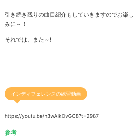
引き続き残りの曲目紹介もしていきますのでお楽し
みに～！
それでは、また～!
インディフェレンスの練習動画
https://youtu.be/h3wAIkOvGO8?t=2987
参考