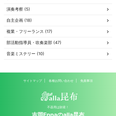
演奏考察 (5)
自主企画 (18)
複業・フリーランス (17)
部活動指導員・吹奏楽部 (47)
音楽ミステリー (10)
サイトマップ
各種お問い合わせ
免責事項
不器用は財産！
吉岡Eppaのalla昆布