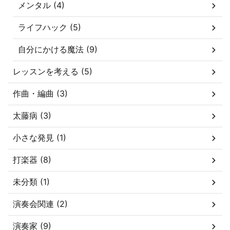
メンタル (4)
ライフハック (5)
自分にかける魔法 (9)
レッスンを考える (5)
作曲・編曲 (3)
太藤病 (3)
小さな発見 (1)
打楽器 (8)
未分類 (1)
演奏会関連 (2)
演奏家 (9)