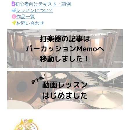
初心者向けテキスト・譜例
レッスンについて
作品一覧
お問い合わせ