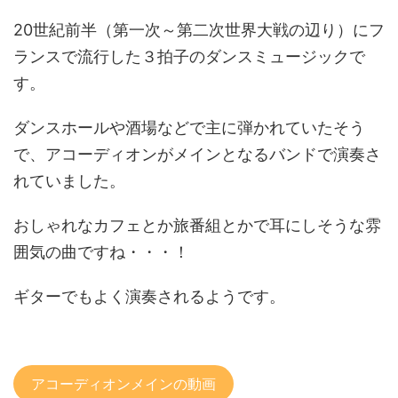
20世紀前半（第一次～第二次世界大戦の辺り）にフ
ランスで流行した３拍子のダンスミュージックで
す。
ダンスホールや酒場などで主に弾かれていたそう
で、アコーディオンがメインとなるバンドで演奏さ
れていました。
おしゃれなカフェとか旅番組とかで耳にしそうな雰
囲気の曲ですね・・・！
ギターでもよく演奏されるようです。
アコーディオンメインの動画