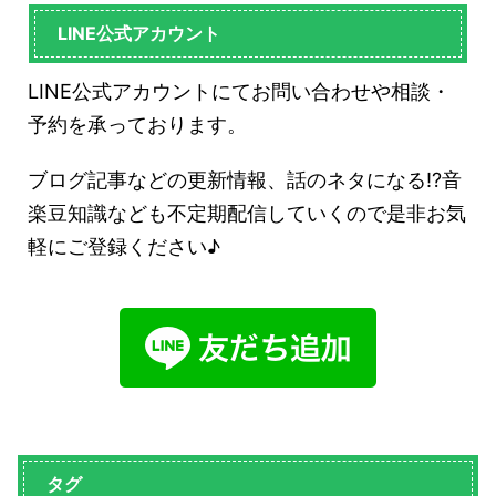
LINE公式アカウント
LINE公式アカウントにてお問い合わせや相談・
予約を承っております。
ブログ記事などの更新情報、話のネタになる!?音
楽豆知識なども不定期配信していくので是非お気
軽にご登録ください♪
タグ