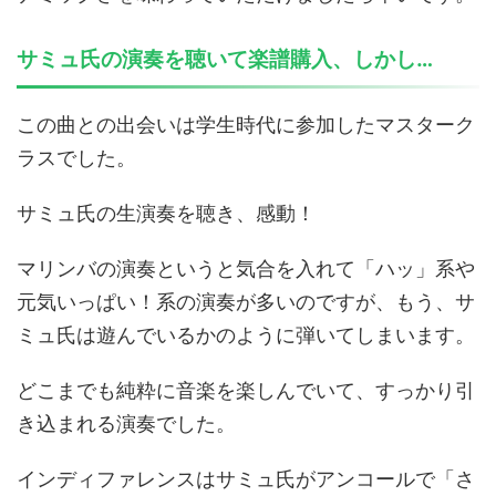
サミュ氏の演奏を聴いて楽譜購入、しかし…
この曲との出会いは学生時代に参加したマスターク
ラスでした。
サミュ氏の生演奏を聴き、感動！
マリンバの演奏というと気合を入れて「ハッ」系や
元気いっぱい！系の演奏が多いのですが、もう、サ
ミュ氏は遊んでいるかのように弾いてしまいます。
どこまでも純粋に音楽を楽しんでいて、すっかり引
き込まれる演奏でした。
インディファレンスはサミュ氏がアンコールで「さ