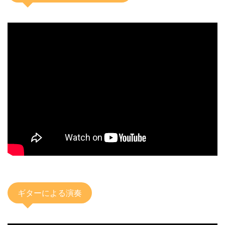
ギターによる演奏