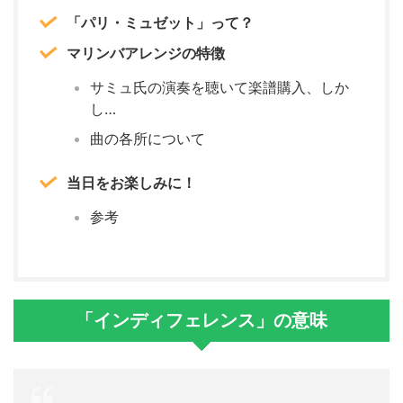
「パリ・ミュゼット」って？
マリンバアレンジの特徴
サミュ氏の演奏を聴いて楽譜購入、しか
し…
曲の各所について
当日をお楽しみに！
参考
「インディフェレンス」の意味