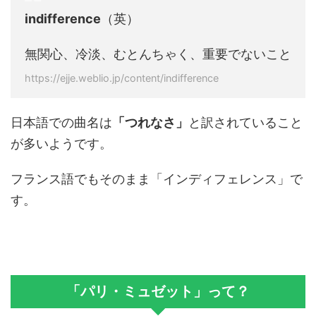
indifference
（英）
無関心、冷淡、むとんちゃく、重要でないこと
https://ejje.weblio.jp/content/indifference
日本語での曲名は
「つれなさ」
と訳されていること
が多いようです。
フランス語でもそのまま「インディフェレンス」で
す。
「パリ・ミュゼット」って？