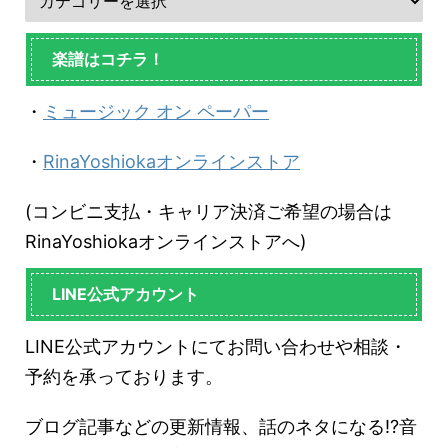
楽譜はコチラ！
・
ミュージック オン ペーパー
・
RinaYoshiokaオンラインストア
(コンビニ支払・キャリア決済ご希望の場合は
RinaYoshiokaオンラインストアへ)
LINE公式アカウント
LINE公式アカウントにてお問い合わせや相談・
予約を承っております。
ブログ記事などの更新情報、話のネタになる!?音