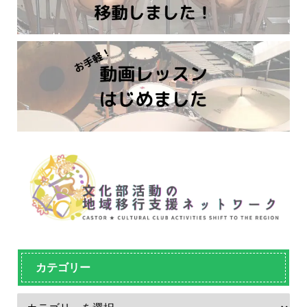
カテゴリー