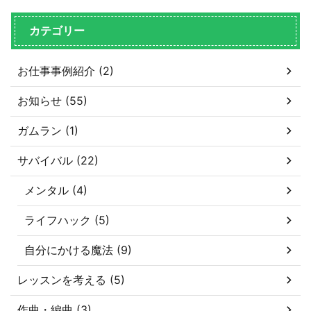
カテゴリー
お仕事事例紹介 (2)
お知らせ (55)
ガムラン (1)
サバイバル (22)
メンタル (4)
ライフハック (5)
自分にかける魔法 (9)
レッスンを考える (5)
作曲・編曲 (3)