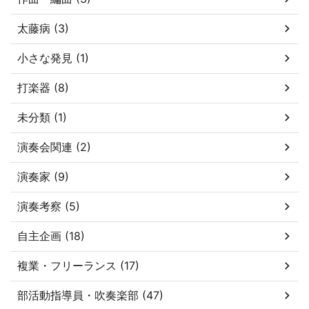
太藤病 (3)
小さな発見 (1)
打楽器 (8)
未分類 (1)
演奏会関連 (2)
演奏家 (9)
演奏考察 (5)
自主企画 (18)
複業・フリーランス (17)
部活動指導員・吹奏楽部 (47)