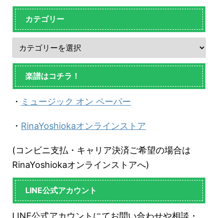
カテゴリー
楽譜はコチラ！
・
ミュージック オン ペーパー
・
RinaYoshiokaオンラインストア
(コンビニ支払・キャリア決済ご希望の場合は
RinaYoshiokaオンラインストアへ)
LINE公式アカウント
LINE公式アカウントにてお問い合わせや相談・