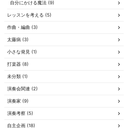
自分にかける魔法 (9)
レッスンを考える (5)
作曲・編曲 (3)
太藤病 (3)
小さな発見 (1)
打楽器 (8)
未分類 (1)
演奏会関連 (2)
演奏家 (9)
演奏考察 (5)
自主企画 (18)