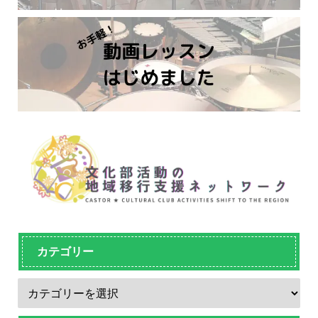
カテゴリー