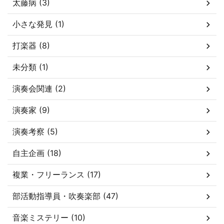
太藤病 (3)
小さな発見 (1)
打楽器 (8)
未分類 (1)
演奏会関連 (2)
演奏家 (9)
演奏考察 (5)
自主企画 (18)
複業・フリーランス (17)
部活動指導員・吹奏楽部 (47)
音楽ミステリー (10)