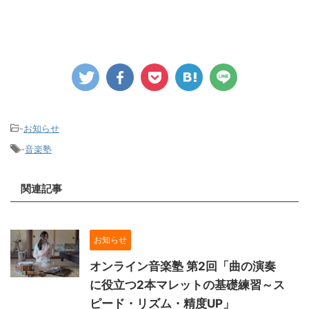
-
お知らせ
-
音楽塾
関連記事
お知らせ
オンライン音楽塾 第2回「曲の演奏
に役立つ2本マレットの基礎練習～ス
ピード・リズム・精度UP」