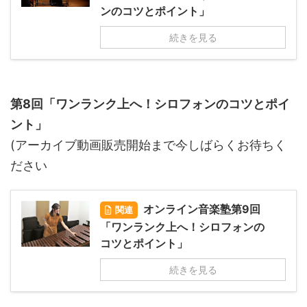
ンのコツとポイント」
続きを見る
第8回「ワンランク上へ！シロフォンのコツとポイ
ント」
(アーカイブ動画販売開始まで今しばらくお待ちく
ださい
オンライン音楽塾第9回
関連
「ワンランク上へ！シロフォンの
コツとポイント」
続きを見る