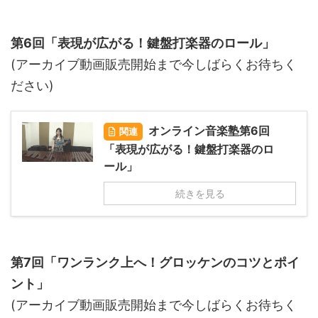
第6回「表現が広がる！鍵盤打楽器のロール」
(アーカイブ動画販売開始まで今しばらくお待ちく
ださい)
オンライン音楽塾第6回
関連
「表現が広がる！鍵盤打楽器のロ
ール」
続きを見る
第7回「ワンランク上へ！グロッケンのコツとポイ
ント」
(アーカイブ動画販売開始まで今しばらくお待ちく