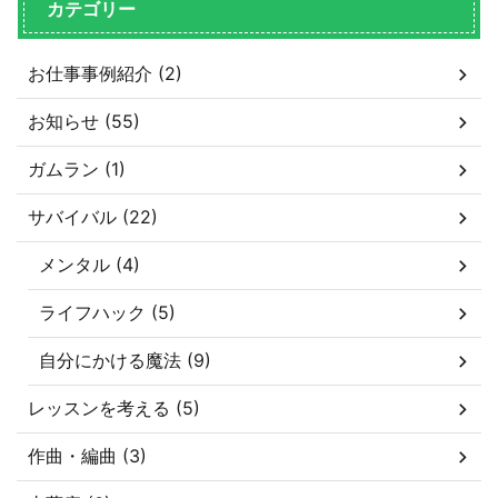
カテゴリー
お仕事事例紹介 (2)
お知らせ (55)
ガムラン (1)
サバイバル (22)
メンタル (4)
ライフハック (5)
自分にかける魔法 (9)
レッスンを考える (5)
作曲・編曲 (3)