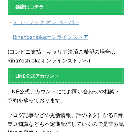
楽譜はコチラ！
・
ミュージック オン ペーパー
・
RinaYoshiokaオンラインストア
(コンビニ支払・キャリア決済ご希望の場合は
RinaYoshiokaオンラインストアへ)
LINE公式アカウント
LINE公式アカウントにてお問い合わせや相談・
予約を承っております。
ブログ記事などの更新情報、話のネタになる!?音
楽豆知識なども不定期配信していくので是非お気