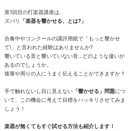
第1回目の打楽器講座は、
ズバリ
「楽器を響かせる、とは?」
合奏中やコンクールの講評用紙で「もっと響かせ
て!」と言われた経験はありませんか?
響いている音と響いていない音…どのような違いが
あるのでしょうか。
後輩や周りの人にうまく伝えることができますか？
手で触れないし目に見えない
「響かせる」問題
につ
いて、この機会に考えて目標をハッキリさせてみま
しょう！
楽器が無くてもすぐ試せる方法も紹介します！