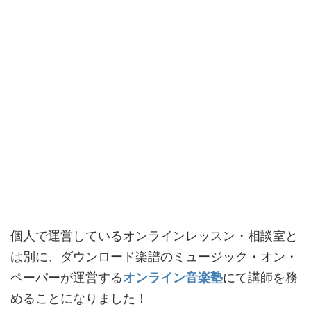
個人で運営しているオンラインレッスン・相談室と
は別に、ダウンロード楽譜のミュージック・オン・
ペーパーが運営する
オンライン音楽塾
にて講師を務
めることになりました！