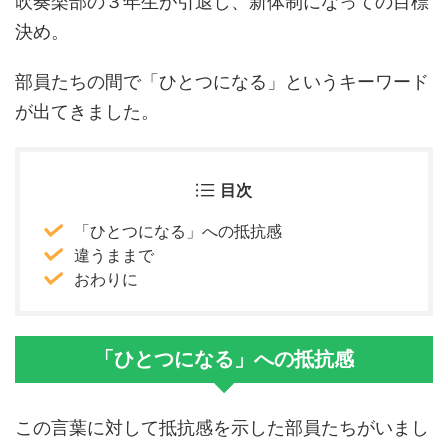
吹奏楽部の３年生が引退し、新体制になっての目標
決め。
部員たちの間で「ひとつになる」というキーワード
が出てきました。
目次
「ひとつになる」への抵抗感
違うままで
おわりに
「
ひとつになる」への抵抗感
この言葉に対して抵抗感を示した部員たちがいまし