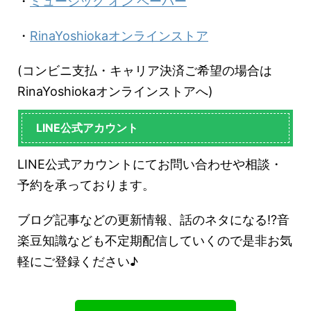
・
ミュージック オン ペーパー
・
RinaYoshiokaオンラインストア
(コンビニ支払・キャリア決済ご希望の場合は
RinaYoshiokaオンラインストアへ)
LINE公式アカウント
LINE公式アカウントにてお問い合わせや相談・
予約を承っております。
ブログ記事などの更新情報、話のネタになる!?音
楽豆知識なども不定期配信していくので是非お気
軽にご登録ください♪