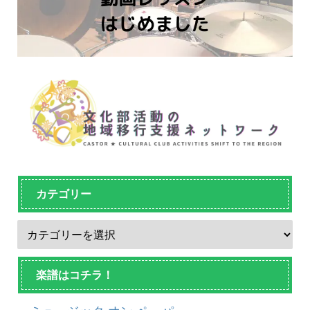
カテゴリー
楽譜はコチラ！