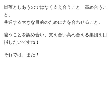
蹴落としあうのではなく支え合うこと、高め合うこ
と。
共通する大きな目的のために力を合わせること。
違うことを認め合い、支え合い高め合える集団を目
指したいですね！
それでは、また！