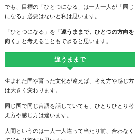
でも、目標の「ひとつになる」は一人一人が「同じ
になる」必要はないと私は思います。
「ひとつになる」を
「違うままで、ひとつの方向を
向く」
と考えることもできると思います。
違うままで
生まれた国や育った文化が違えば、考え方や感じ方
は大きく変わります。
同じ国で同じ言語を話していても、ひとりひとり考
え方や感じ方は違います。
人間というのは一人一人違って当たり前、合わなく