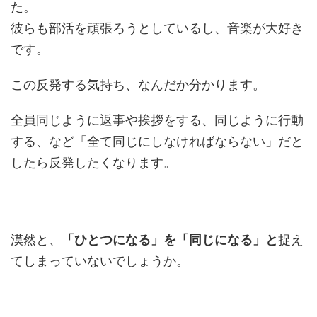
た。
彼らも部活を頑張ろうとしているし、音楽が大好き
です。
この反発する気持ち、なんだか分かります。
全員同じように返事や挨拶をする、同じように行動
する、など「全て同じにしなければならない」だと
したら反発したくなります。
漠然と、
「ひとつになる」を「同じになる」と
捉え
てしまっていないでしょうか。