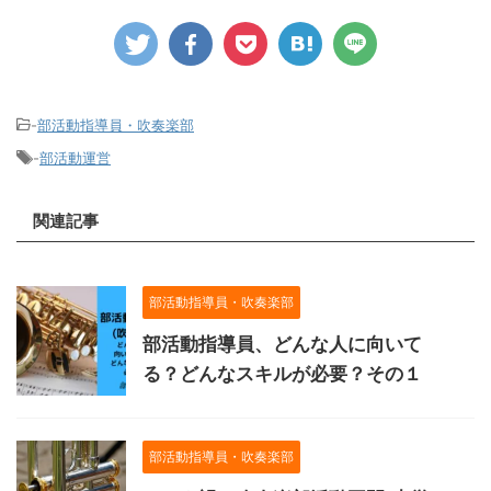
-
部活動指導員・吹奏楽部
-
部活動運営
関連記事
部活動指導員・吹奏楽部
部活動指導員、どんな人に向いて
る？どんなスキルが必要？その１
部活動指導員・吹奏楽部