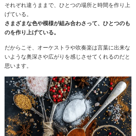
それぞれ違うままで、ひとつの場所と時間を作り上
げている。
さまざまな色や模様が組み合わさって、ひとつのも
のを作り上げている。
だからこそ、オーケストラや吹奏楽は言葉に出来な
いような奥深さや広がりを感じさせてくれるのだと
思います。