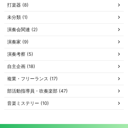
打楽器 (8)
未分類 (1)
演奏会関連 (2)
演奏家 (9)
演奏考察 (5)
自主企画 (18)
複業・フリーランス (17)
部活動指導員・吹奏楽部 (47)
音楽ミステリー (10)