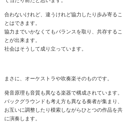
て当たり前だと思います。
合わないけれど、違うけれど協力したり歩み寄るこ
とはできます。
協力までいかなくてもバランスを取り、共存するこ
とが出来ます。
社会はそうして成り立っています。
まさに、オーケストラや吹奏楽そのものです。
発音原理も音質も異なる楽器で構成されています。
バックグラウンドも考え方も異なる奏者が集まり、
お互いに調整したり模索しながらひとつの作品を共
に演奏します。