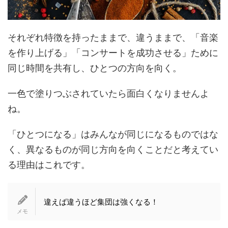
それぞれ特徴を持ったままで、違うままで、「音楽
を作り上げる」「コンサートを成功させる」ために
同じ時間を共有し、ひとつの方向を向く。
一色で塗りつぶされていたら面白くなりませんよ
ね。
「ひとつになる」はみんなが同じになるものではな
く、異なるものが同じ方向を向くことだと考えてい
る理由はこれです。
違えば違うほど集団は強くなる！