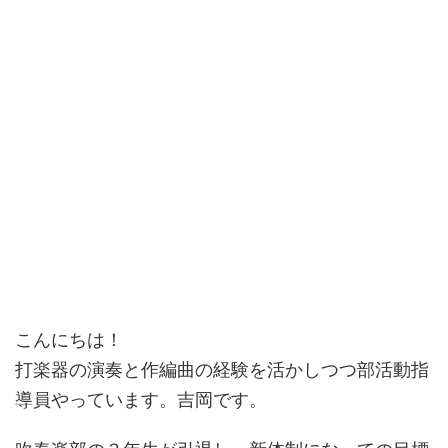
こんにちは！
打楽器の演奏と作編曲の経験を活かしつつ部活動指
導員やっています。吉岡です。