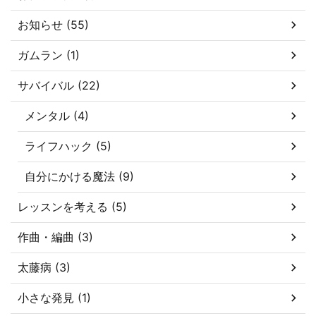
お知らせ (55)
ガムラン (1)
サバイバル (22)
メンタル (4)
ライフハック (5)
自分にかける魔法 (9)
レッスンを考える (5)
作曲・編曲 (3)
太藤病 (3)
小さな発見 (1)