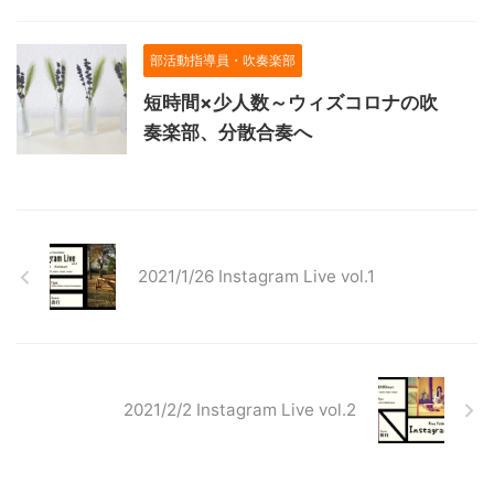
部活動指導員・吹奏楽部
短時間×少人数～ウィズコロナの吹
奏楽部、分散合奏へ
2021/1/26 Instagram Live vol.1
2021/2/2 Instagram Live vol.2