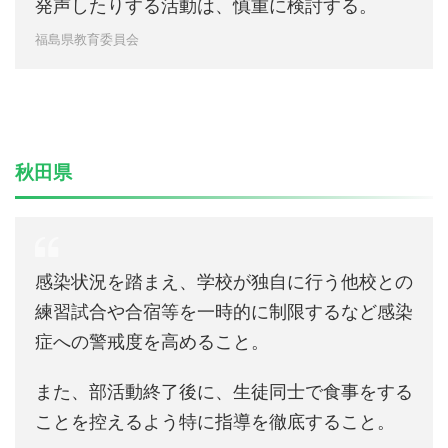
発声したりする活動は、慎重に検討する。
福島県教育委員会
秋田県
感染状況を踏まえ、学校が独自に行う他校との
練習試合や合宿等を一時的に制限するなど感染
症への警戒度を高めること。
また、部活動終了後に、生徒同士で食事をする
ことを控えるよう特に指導を徹底すること。