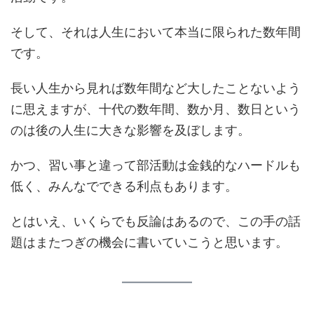
そして、それは人生において本当に限られた数年間
です。
長い人生から見れば数年間など大したことないよう
に思えますが、十代の数年間、数か月、数日という
のは後の人生に大きな影響を及ぼします。
かつ、習い事と違って部活動は金銭的なハードルも
低く、みんなでできる利点もあります。
とはいえ、いくらでも反論はあるので、この手の話
題はまたつぎの機会に書いていこうと思います。