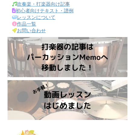
吹奏楽・打楽器向け記事
初心者向けテキスト・譜例
レッスンについて
作品一覧
お問い合わせ