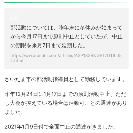
部活動については、昨年末に冬休みが始まって
から今月17日まで原則中止としていたが、中止
の期限を来月7日まで延期した。
https://www.asahi.com/articles/ASP183RNGP17UTIL05
T.html
さいたま市の部活動指導員として勤務しています。
昨年12月24日に1月17日までの原則活動中止、ただ
し大会が控えている場合は活動可、との通達があり
ました。
2021年1月9日付で全面中止の通達がきました。