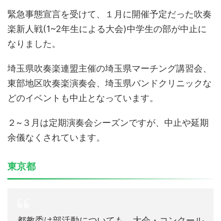
緊急事態宣言を受けて、１月に開催予定だった吹奏
楽新人戦(1~2年生による大会)中学生の部が中止に
なりました。
埼玉県吹奏楽連盟主催の埼玉県マーチング講習会、
東部地区吹奏楽演奏会、埼玉県バンドクリニックな
どのイベントも中止となっています。
２~３月は定期演奏会シーズンですが、中止や延期
余儀なくされています。
東京都
都教委は部活動についても、大会・コンクール