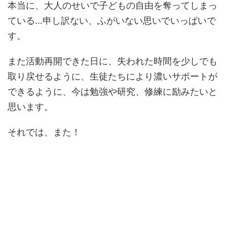
本当に、大人のせいで子どもの自由を奪ってしまっ
ている…申し訳ない、ふがいない思いでいっぱいで
す。
また活動再開できた日に、失われた時間を少しでも
取り戻せるように、生徒たちにより濃いサポートが
できるように、今は勉強や研究、修練に励みたいと
思います。
それでは、また！