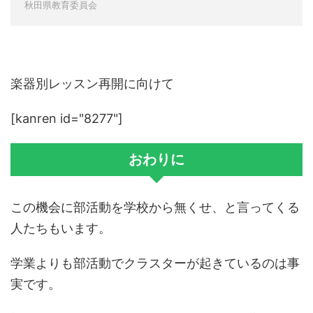
秋田県教育委員会
楽器別レッスン再開に向けて
[kanren id="8277"]
おわりに
この機会に部活動を学校から無くせ、と言ってくる
人たちもいます。
学業よりも部活動でクラスターが起きているのは事
実です。