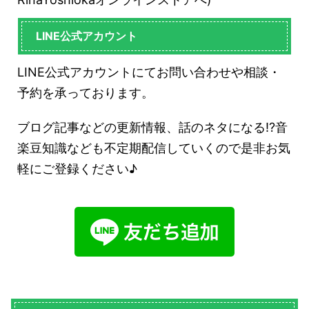
LINE公式アカウント
LINE公式アカウントにてお問い合わせや相談・
予約を承っております。
ブログ記事などの更新情報、話のネタになる!?音
楽豆知識なども不定期配信していくので是非お気
軽にご登録ください♪