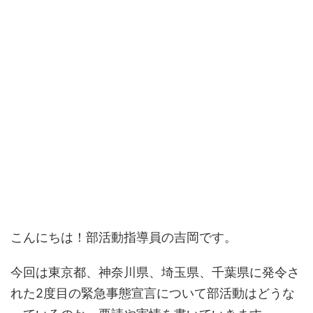
こんにちは！部活動指導員の吉岡です。
今回は東京都、神奈川県、埼玉県、千葉県に発令さ
れた2度目の緊急事態宣言について部活動はどうな