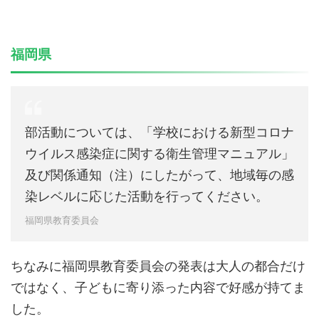
福岡県
部活動については、「学校における新型コロナ
ウイルス感染症に関する衛生管理マニュアル」
及び関係通知（注）にしたがって、地域毎の感
染レベルに応じた活動を行ってください。
福岡県教育委員会
ちなみに福岡県教育委員会の発表は大人の都合だけ
ではなく、子どもに寄り添った内容で好感が持てま
した。