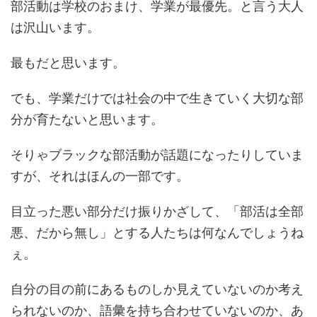
部活動は学校のおまけ、学業が最優先。と言う大人
は沢山います。
最もだと思います。
でも、学業だけでは社会の中で生きていく大切な部
分が育たないと思います。
そりゃブラックな部活動が話題になったりしていま
すが、それはほんの一部です。
目立った悪い部分だけ振りかざして、「部活は全部
悪、だから無し」とする人たちは何なんでしょうね
ぇ。
自分の目の前にあるものしか見えていないのか考え
られないのか、語彙を持ち合わせていないのか、あ