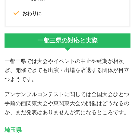
おわりに
一都三県の対応と実際
一都三県では大会やイベントの中止や延期が相次
ぎ、開催できても出演・出場を辞退する団体が目立
つようです。
アンサンブルコンテストに関しては全国大会ひとつ
手前の西関東大会や東関東大会の開催はどうなるの
か、まだ発表はありませんが気になるところです。
埼玉県