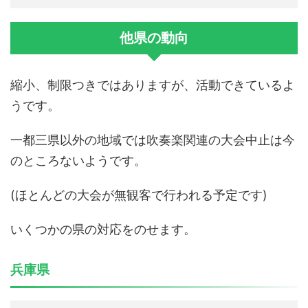
他県の動向
縮小、制限つきではありますが、活動できているよ
うです。
一都三県以外の地域では吹奏楽関連の大会中止は今
のところないようです。
(ほとんどの大会が無観客で行われる予定です)
いくつかの県の対応をのせます。
兵庫県