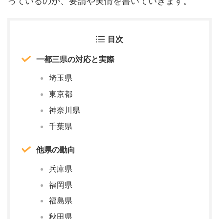
っているのか、要請や実情を書いていきます。
目次
一都三県の対応と実際
埼玉県
東京都
神奈川県
千葉県
他県の動向
兵庫県
福岡県
福島県
秋田県