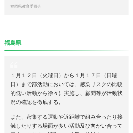
福岡県教育委員会
福島県
１月１２日（火曜日）から１月１７日（日曜
日）まで部活動においては、感染リスクの比較
的低い活動から徐々に実施し、顧問等が活動状
況の確認を徹底する。
また、密集する運動や近距離で組み合ったり接
触したりする場面が多い活動及び向かい合って