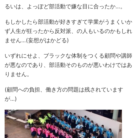
るいは、よっぽど部活動で嫌な目に合ったか…。
もしかしたら部活動が好きすぎて学業がうまくいか
ず人生が狂ったから反対派、の人もいるのかもしれ
ません…(妄想がはかどる)
いずれにせよ、ブラックな体制をつくる顧問や講師
が悪なのであり、部活動そのものが悪いわけではあ
りません。
(顧問への負担、働き方の問題は残されています
が…)