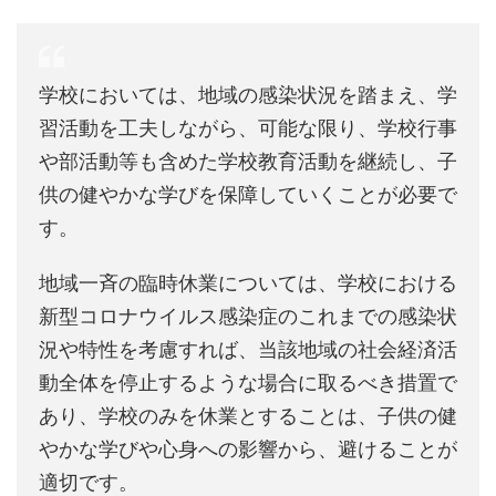
学校においては、地域の感染状況を踏まえ、学
習活動を工夫しながら、可能な限り、学校行事
や部活動等も含めた学校教育活動を継続し、子
供の健やかな学びを保障していくことが必要で
す。
地域一斉の臨時休業については、学校における
新型コロナウイルス感染症のこれまでの感染状
況や特性を考慮すれば、当該地域の社会経済活
動全体を停止するような場合に取るべき措置で
あり、学校のみを休業とすることは、子供の健
やかな学びや心身への影響から、避けることが
適切です。