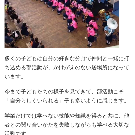
多くの子どもは自分の好きな分野で仲間と一緒に打
ち込める部活動が、かけがえのない居場所になって
います。
今まで子どもたちの様子を見てきて、部活動こそ
「自分らしくいられる」子も多いように感じます。
学業だけでは学べない技能や知識を得ると共に、他
者との関り合いかたを失敗しながらも学べる大切な
活動です。