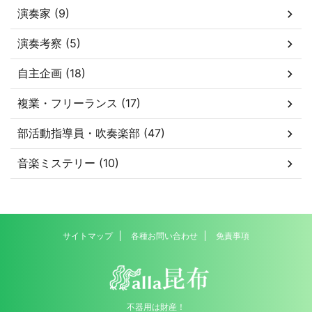
演奏家 (9)
演奏考察 (5)
自主企画 (18)
複業・フリーランス (17)
部活動指導員・吹奏楽部 (47)
音楽ミステリー (10)
サイトマップ
各種お問い合わせ
免責事項
不器用は財産！