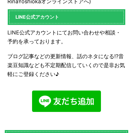
RinaYoshiokaオンラインストアへ)
LINE公式アカウント
LINE公式アカウントにてお問い合わせや相談・
予約を承っております。
ブログ記事などの更新情報、話のネタになる!?音
楽豆知識なども不定期配信していくので是非お気
軽にご登録ください♪