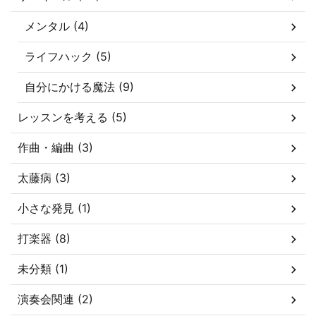
メンタル (4)
ライフハック (5)
自分にかける魔法 (9)
レッスンを考える (5)
作曲・編曲 (3)
太藤病 (3)
小さな発見 (1)
打楽器 (8)
未分類 (1)
演奏会関連 (2)