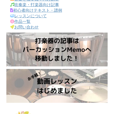
吹奏楽・打楽器向け記事
初心者向けテキスト・譜例
レッスンについて
作品一覧
お問い合わせ