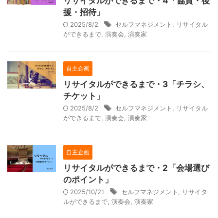
リサイタルができるまで・4「協賛・後
援・招待」
2025/8/2
セルフマネジメント
,
リサイタル
ができるまで
,
演奏会
,
演奏家
自主企画
リサイタルができるまで・3「チラシ、
チケット」
2025/8/2
セルフマネジメント
,
リサイタル
ができるまで
,
演奏会
,
演奏家
自主企画
リサイタルができるまで・2「会場選び
のポイント」
2025/10/21
セルフマネジメント
,
リサイタ
ルができるまで
,
演奏会
,
演奏家