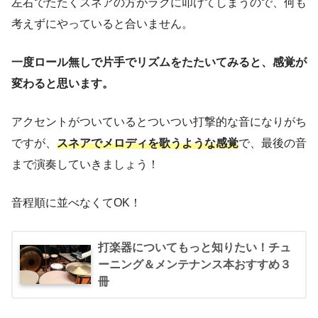
左右でたたくスネアの方がラクに叩けてしまうので、何も
考えずにやっていると合いません。
一度ロール無しで片手でリズムをたたいてみると、感覚が
変わると思います。
アクセントがついているとついつい打撃的な音になりがち
ですが、
スネアでメロディを歌うような感覚
で、最後の音
まで演奏していきましょう！
音程順に並べなくてOK！
打楽器についてもっと知りたい！チュ
ーニング＆メンテナンス本おすすめ３
冊