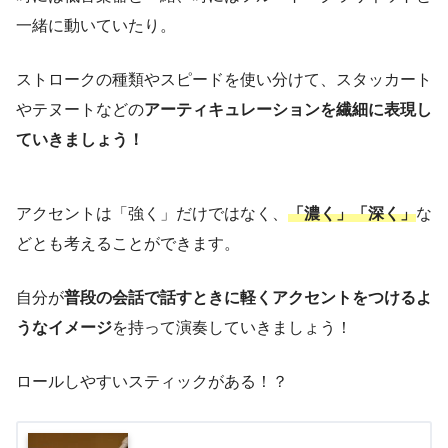
一緒に動いていたり。
ストロークの種類やスピードを使い分けて、スタッカート
やテヌートなどの
アーティキュレーションを繊細に表現し
ていきましょう！
アクセントは「強く」だけではなく、
「濃く」「深く」
な
どとも考えることができます。
自分が
普段の会話で話すときに軽くアクセントをつけるよ
うなイメージ
を持って演奏していきましょう！
ロールしやすいスティックがある！？