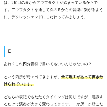
は、3拍目の裏からアウフタクトが始まっているからで
す。アウフタクトを通して次のＥからの音楽に繋がるよう
に、デクレッシェンドにこだわってみましょう。
Ｅ
あれ？これ四分音符で書いてもいいんじゃないの？
という箇所が時々出てきますが、
全て理由があって書き分
けられています。
どちらの表記でもたたくタイミングは同じですが、意識す
るだけで演奏が大きく変わってきます。一か所一か所こだ