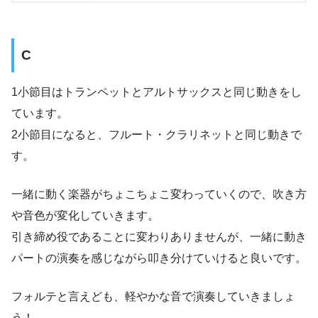
C
1小節目はトランペットとアルトサックスと同じ動きをし
ています。
2小節目になると、フルート・クラリネットと同じ動きで
す。
一緒に動く楽器がちょこちょこ変わっていくので、吹き方
や音色が変化していきます。
引き締め役であることに変わりありませんが、一緒に動き
パートの演奏を感じながら叩き分けていけると良いです。
フォルテと言えども、軽やかな音で演奏していきましょ
う！