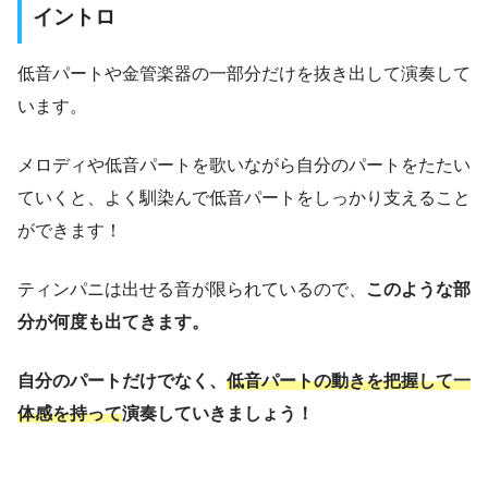
イントロ
低音パートや金管楽器の一部分だけを抜き出して演奏して
います。
メロディや低音パートを歌いながら自分のパートをたたい
ていくと、よく馴染んで低音パートをしっかり支えること
ができます！
ティンパニは出せる音が限られているので、
このような部
分が何度も出てきます。
自分のパートだけでなく、
低音パートの動きを把握して一
体感を持って
演奏していきましょう！