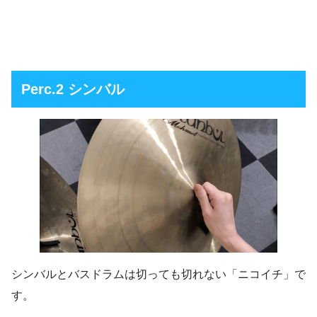
Perc.2 シンバル
シンバルとバスドラムは切っても切れない「ニコイチ」で
す。