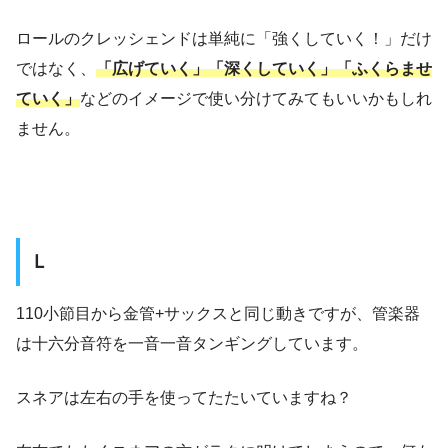
ロールのクレッシェンドは単純に「強くしていく！」だけ
ではなく、
「広げていく」「深くしていく」「ふくらませ
ていく」
などのイメージで使い分けてみてもいいかもしれ
ません。
Ｌ
110小節目から金管+サックスと同じ動きですが、管楽器
は十六分音符を一音一音タンギングしています。
スネアは左右の手を使ってたたいていますね？