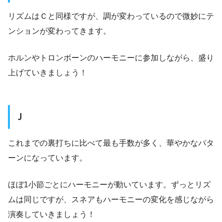
リズムはＣと同様ですが、調が変わっているので微妙にテ
ンションが変わってきます。
ホルンやトロンボーンのハーモニーに参加しながら、盛り
上げていきましょう！
Ｊ
これまでの裏打ちに比べて最も手数が多く、華やかなパタ
ーンになっています。
ほぼ1小節ごとにハーモニーが動いています。ずっとリズ
ムは同じですが、スネアもハーモニーの変化を感じながら
演奏していきましょう！