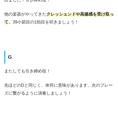
他の楽器がやってきた
クレッシェンドや高揚感を受け取っ
て
、
39小節目の1拍目を叩きましょう！
G
またしても引き締め役！
先ほどのDと同じく、休符に意味があります。次のフレー
ズに繋がるように演奏しましょう！