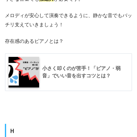
メロディが安心して演奏できるように、静かな音でもバッ
チリ支えていきましょう！
存在感のあるピアノとは？
小さく叩くのが苦手！「ピアノ・弱
音」でいい音を出すコツとは？
Ｈ