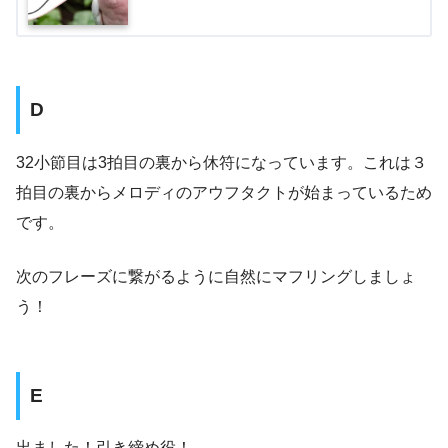
D
32小節目は3拍目の裏から休符になっています。これは３
拍目の裏からメロディのアウフタクトが始まっているため
です。
次のフレーズに繋がるように自然にマフリングしましょ
う！
E
出ました！引き締め役！