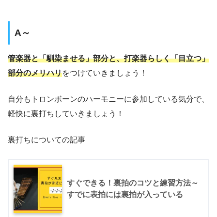
A～
管楽器と「馴染ませる」部分と、打楽器らしく「目立つ」
部分のメリハリ
をつけていきましょう！
自分もトロンボーンのハーモニーに参加している気分で、
軽快に裏打ちしていきましょう！
裏打ちについての記事
すぐできる！裏拍のコツと練習方法～
すでに表拍には裏拍が入っている