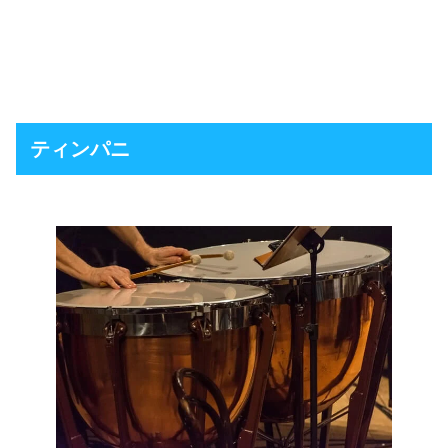
ティンパニ