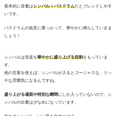
基本的に音量は
シンバル＜バスドラム
だとブレンドしやす
いです。
バスドラムの低音に乗っかって、華やかに鳴らしていきま
しょう！
シンバルは音楽を
華やかに盛り上げる役割
をもっていま
す。
他の言葉を使えば、シンバルが入るとゴージャスな、リッ
チな雰囲気になるんですね。
盛り上がる場面や特別な瞬間
にしか入っていないので、シ
ンバルの出番は少なめになっています。