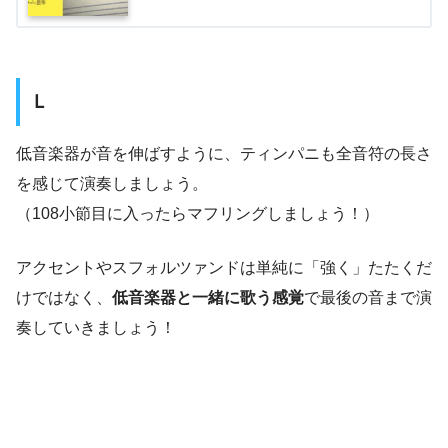
Ｌ
低音楽器が音を伸ばすように、ティンパニも全音符の長さ
を感じて演奏しましょう。
（108小節目に入ったらマフリングしましょう！）
アクセントやスフォルツァンドは単純に「強く」たたくだ
けではなく、
低音楽器と一緒に歌う感覚
で最後の音まで演
奏していきましょう！