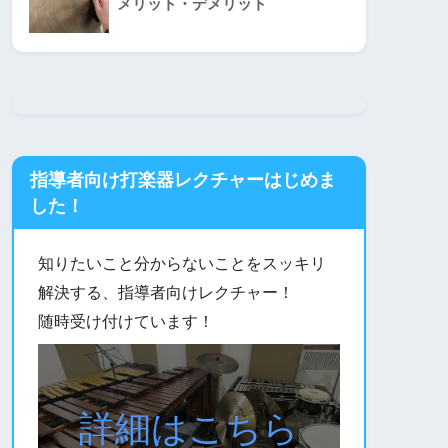
メリット・デメリット
指導者向け打楽器レクチャーはじめま
した！
知りたいこと分からないことをスッキリ
解決する、指導者向けレクチャー！
随時受け付けています！
詳細はこちら