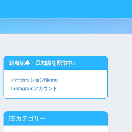
新着記事・豆知識を配信中♪
パーカッションMemo
Instagramアカウント
カテゴリー