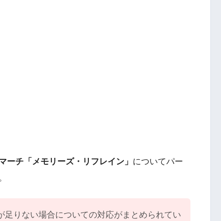
IIマーチ「メモリーズ・リフレイン」
についてパー
。
が足りない場合についての対応がまとめられてい