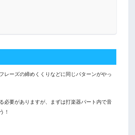
フレーズの締めくくりなどに同じパターンがやっ
る必要がありますが、まずは打楽器パート内で音
う！