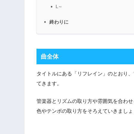
L～
終わりに
曲全体
タイトルにある「リフレイン」のとおり、
てきます。
管楽器とリズムの取り方や雰囲気を合わせ
色やテンポの取り方をそろえていきましょ