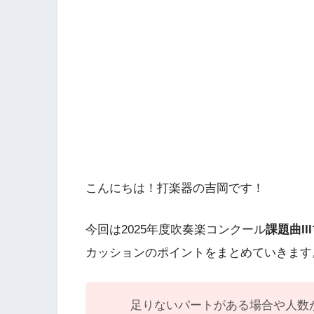
こんにちは！打楽器の吉岡です！
今回は2025年度吹奏楽コンクール
課題曲I
カッションのポイントをまとめていきます
足りないパートがある場合や人数