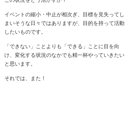
イベントの縮小・中止が相次ぎ、目標を見失ってし
まいそうな日々ではありますが、目的を持って活動
したいものです。
「できない」ことよりも「できる」ことに目を向
け、変化する状況のなかでも精一杯やっていきたい
と思います。
それでは、また！