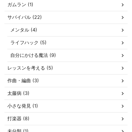
ガムラン (1)
サバイバル (22)
メンタル (4)
ライフハック (5)
自分にかける魔法 (9)
レッスンを考える (5)
作曲・編曲 (3)
太藤病 (3)
小さな発見 (1)
打楽器 (8)
未分類 (1)