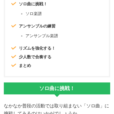
ソロ曲に挑戦！
ソロ楽譜
アンサンブルの練習
アンサンブル楽譜
リズムを強化する！
少人数で合奏する
まとめ
ソロ曲に挑戦！
なかなか普段の活動では取り組まない「ソロ曲」に
挑戦してみるのはいかがでしょうか。