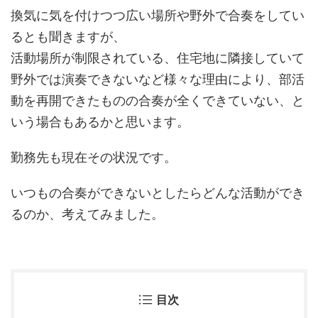
換気に気を付けつつ広い場所や野外で合奏をしてい
るとも聞きますが、
活動場所が制限されている、住宅地に隣接していて
野外では演奏できないなど様々な理由により、部活
動を再開できたものの合奏が全くできていない、と
いう場合もあるかと思います。
勤務先も現在その状況です。
いつもの合奏ができないとしたらどんな活動ができ
るのか、考えてみました。
目次