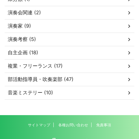
演奏会関連 (2)
演奏家 (9)
演奏考察 (5)
自主企画 (18)
複業・フリーランス (17)
部活動指導員・吹奏楽部 (47)
音楽ミステリー (10)
サイトマップ
各種お問い合わせ
免責事項