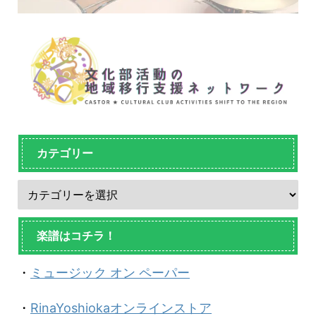
カテゴリー
楽譜はコチラ！
・
ミュージック オン ペーパー
・
RinaYoshiokaオンラインストア