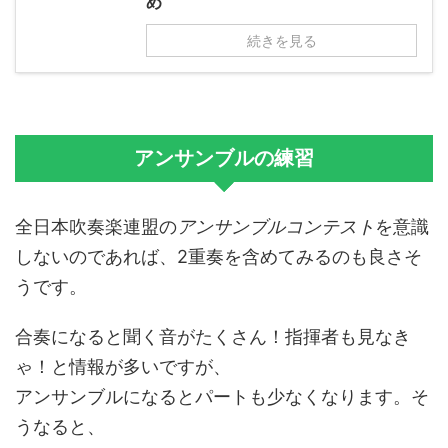
め
続きを見る
アンサンブルの練習
全日本吹奏楽連盟の
アンサンブルコンテスト
を意識
しないのであれば、2重奏を含めてみるのも良さそ
うです。
合奏になると聞く音がたくさん！指揮者も見なき
ゃ！と情報が多いですが、
アンサンブルになるとパートも少なくなります。そ
うなると、