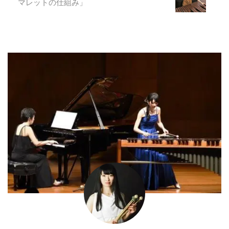
マレットの仕組み」