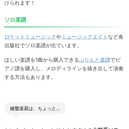
けられます！
ソロ楽譜
ロケットミュージック
や
ミュージックエイト
など各
出版社でソロ楽譜が出ています。
ほしい楽譜を1曲から購入できる
ぷりんと楽譜
でピ
アノ譜を購入し、メロディラインを抜き出して演奏
する方法もあります。
鍵盤楽器は、ちょっと…