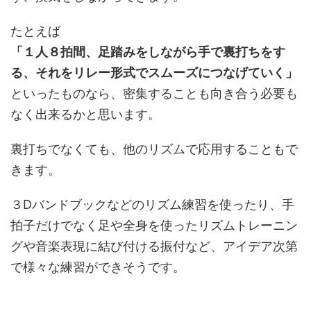
たとえば
「１人８拍間、足踏みをしながら手で裏打ちをす
る、それをリレー形式でスムーズにつなげていく」
といったものなら、密集することも向き合う必要も
なく出来るかと思います。
裏打ちでなくても、他のリズムで応用することもで
きます。
３Dバンドブックなどのリズム練習を使ったり、手
拍子だけでなく足や全身を使ったリズムトレーニン
グや音楽表現に結び付ける振付など、アイデア次第
で様々な練習ができそうです。