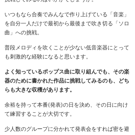
いつもなら合奏でみんなで作り上げている「音楽」
を自分一人だけで最初から最後まで吹き切る「ソロ
曲」への挑戦。
普段メロディを吹くことが少ない低音楽器にとって
も刺激的な経験になると思います。
よく知っているポップス曲に取り組んでも、その楽
器のために書かれた作品に挑戦してみるのも、どち
らも大きな収穫があります。
余裕を持って本番(発表)の日を決め、その日に向け
て練習することが大切です。
少人数のグループに分かれて発表会をすれば密を避