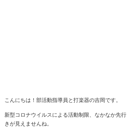
こんにちは！部活動指導員と打楽器の吉岡です。
新型コロナウイルスによる活動制限、なかなか先行
きが見えませんね。