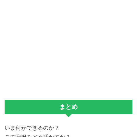
まとめ
いま何ができるのか？
この状況をどう活かすか？