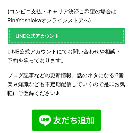
(コンビニ支払・キャリア決済ご希望の場合は
RinaYoshiokaオンラインストアへ)
LINE公式アカウント
LINE公式アカウントにてお問い合わせや相談・
予約を承っております。
ブログ記事などの更新情報、話のネタになる!?音
楽豆知識なども不定期配信していくので是非お気
軽にご登録ください♪