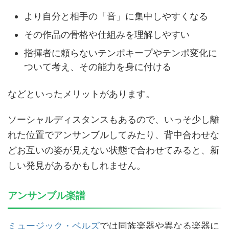
より自分と相手の「音」に集中しやすくなる
その作品の骨格や仕組みを理解しやすい
指揮者に頼らないテンポキープやテンポ変化に
ついて考え、その能力を身に付ける
などといったメリットがあります。
ソーシャルディスタンスもあるので、いっそ少し離
れた位置でアンサンブルしてみたり、背中合わせな
どお互いの姿が見えない状態で合わせてみると、新
しい発見があるかもしれません。
アンサンブル楽譜
ミュージック・ベルズ
では同族楽器や異なる楽器に