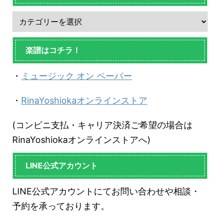
楽譜はコチラ！
・
ミュージック オン ペーパー
・
RinaYoshiokaオンラインストア
(コンビニ支払・キャリア決済ご希望の場合は
RinaYoshiokaオンラインストアへ)
LINE公式アカウント
LINE公式アカウントにてお問い合わせや相談・
予約を承っております。