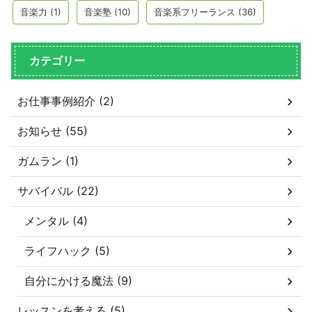
音楽力
(1)
音楽塾
(10)
音楽系フリーランス
(36)
カテゴリー
お仕事事例紹介 (2)
お知らせ (55)
ガムラン (1)
サバイバル (22)
メンタル (4)
ライフハック (5)
自分にかける魔法 (9)
レッスンを考える (5)