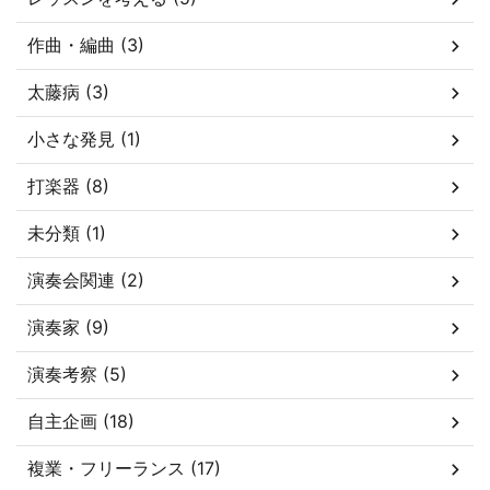
作曲・編曲 (3)
太藤病 (3)
小さな発見 (1)
打楽器 (8)
未分類 (1)
演奏会関連 (2)
演奏家 (9)
演奏考察 (5)
自主企画 (18)
複業・フリーランス (17)