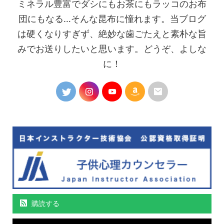
ミネラル豊富でダシにもお茶にもラッコのお布
団にもなる…そんな昆布に憧れます。当ブログ
は硬くなりすぎず、絶妙な歯ごたえと素朴な旨
みでお送りしたいと思います。どうぞ、よしな
に！
購読する
動