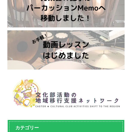
カテゴリー